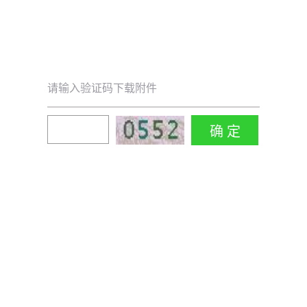
请输入验证码下载附件