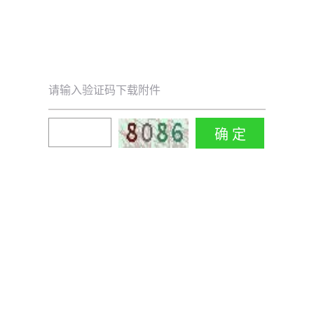
请输入验证码下载附件