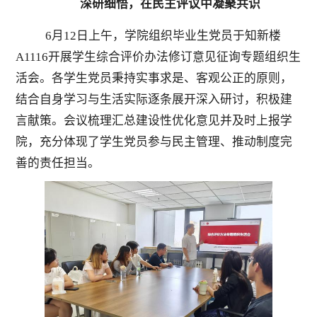
深研细悟，在民主评议中凝聚共识
6月12日上午，学院组织毕业生党员于知新楼
A1116开展学生综合评价办法修订意见征询专题组织生
活会。各学生党员秉持实事求是、客观公正的原则，
结合自身学习与生活实际逐条展开深入研讨，积极建
言献策。会议梳理汇总建设性优化意见并及时上报学
院，充分体现了学生党员参与民主管理、推动制度完
善的责任担当。