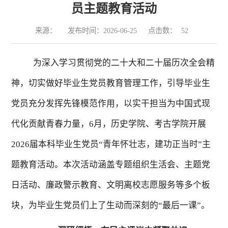
员主题教育活动
来源：
发布时间：2026-06-25
点击数：
52
为深入学习贯彻党的二十大和二十届历次全会精
神，切实做好毕业生党员教育管理工作，引导毕业生
党员充分发挥先锋模范作用，以实干担当为中国式现
代化贡献青春力量，
6月，历史学院、考古学院开展
2026届本科毕业生党员“青年怀壮志，建功正当时”主
题教育活动。本次活动涵盖专题组织生活会、主题党
日活动、廉政警示教育、文明离校志愿服务等多个板
块，为毕业生党员们上了生动而深刻的“最后一课”。