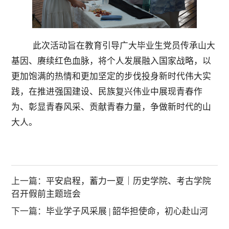
此次活动旨在教育引导广大毕业生党员传承山大
基因、赓续红色血脉，将个人发展融入国家战略，以
更加饱满的热情和更加坚定的步伐投身新时代伟大实
践，在推进强国建设、民族复兴伟业中展现青春作
为、彰显青春风采、贡献青春力量，争做新时代的山
大人。
上一篇：
平安启程，蓄力一夏｜历史学院、考古学院
召开假前主题班会
下一篇：
毕业学子风采展 | 韶华担使命，初心赴山河