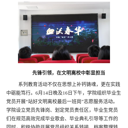
先锋引领，在文明离校中彰显担当
系列教育活动不仅在思想上补钙铸魂，更在实践
中砺能笃行。
6月14日晚及16日下午，学院组织毕业生
党员开展“站好文明离校最后一班岗”志愿服务活动。
学院设立党员先锋岗、划定党员责任区，毕业生党员
们在规范高效完成毕业歌会、毕业典礼引导等工作的
同时，积极协助开展党员组织关系转接、档案整理转