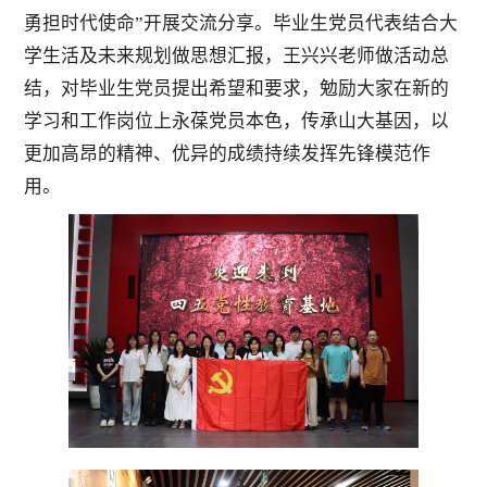
勇担时代使命”开展交流分享。毕业生党员代表结合大
学生活及未来规划做思想汇报，王兴兴老师做活动总
结，对毕业生党员提出希望和要求，勉励大家在新的
学习和工作岗位上永葆党员本色，传承山大基因，以
更加高昂的精神、优异的成绩持续发挥先锋模范作
用。