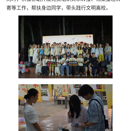
寄等工作，帮扶身边同学，带头践行文明离校。