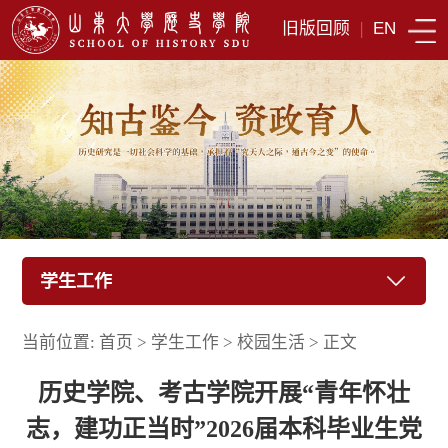
旧版回顾
|
EN
学生工作
当前位置:
首页
>
学生工作
>
校园生活
>
正文
历史学院、考古学院开展“青年怀壮
志，建功正当时”2026届本科毕业生党