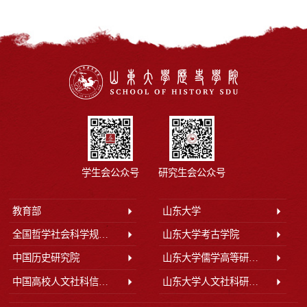
学生会公众号
研究生会公众号
教育部
山东大学
全国哲学社会科学规划办公室
山东大学考古学院
中国历史研究院
山东大学儒学高等研究院
中国高校人文社科信息网
山东大学人文社科研究院