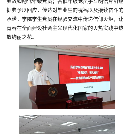
典故勉励低年级党员；各低年级党员手写明信片引经
据典予以回应，传达对毕业生的祝福以及接续奋斗的
承诺。学院学生党员在经验交流中传递信仰火炬，让
青春在全面建设社会主义现代化国家的火热实践中绽
放绚丽之花。