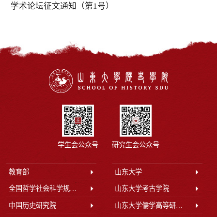
学术论坛征文通知（第1号）
学生会公众号
研究生会公众号
教育部
山东大学
全国哲学社会科学规划办公室
山东大学考古学院
中国历史研究院
山东大学儒学高等研究院