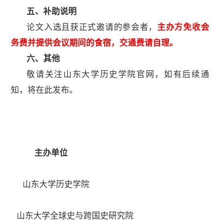
五、补助说明
论文入选且获正式邀请的参会者，
主办方免收会
务费并提供会议期间的食宿，交通费请自理。
六、其他
敬请关注山东大学历史学院官网，如有后续通
知，将在此发布。
主办单位
山东大学历史学院
山东大学全球史与跨国史研究院