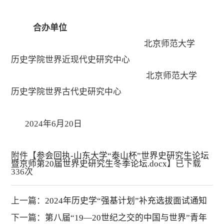
合办单位
北京师范大学
历史学院世界近现代史研究中心
北京师范大学
历史学院世界古代史研究中心
2024年6月20日
附件【
参会回执-山东大学“泰山杯”世界史研究生论坛
暨京师第20届世界史研究生冬季论坛.docx
】已下载
336
次
上一篇：
2024年历史学“强基计划”补充选拔面试通知
下一篇：
第八届“19—20世纪之交的中国与世界”青年