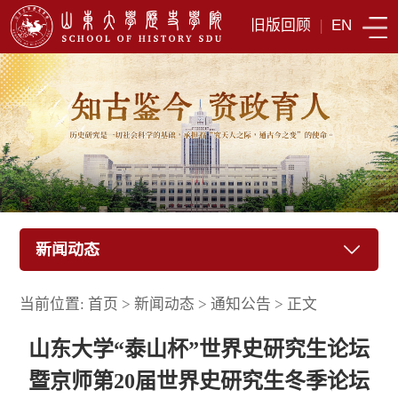
旧版回顾
|
EN
新闻动态
当前位置:
首页
>
新闻动态
>
通知公告
>
正文
山东大学“泰山杯”世界史研究生论坛
暨京师第20届世界史研究生冬季论坛