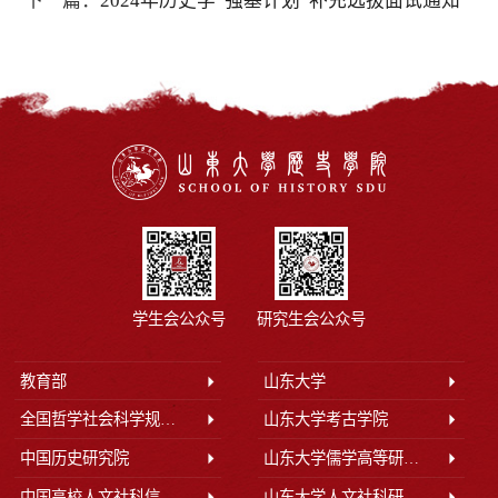
下一篇：
2024年历史学“强基计划”补充选拔面试通知
学生会公众号
研究生会公众号
教育部
山东大学
全国哲学社会科学规划办公室
山东大学考古学院
中国历史研究院
山东大学儒学高等研究院
中国高校人文社科信息网
山东大学人文社科研究院