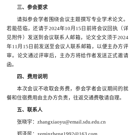
三、参会要求
请拟参会学者围绕会议主题撰写专业学术论文。
若能莅临，还请于2024年10月15日前将会议回执（详
见附件）发送到会议联系人邮箱，论文全文须于2024
年11月15日前发送至会议人联系邮箱，以便主办方评
审。论文通过评审后，主办方将给作者发送正式邀请
函。
四、费用说明
本次会议不收取会务费，参会学者会议期间的就
餐和住宿费用由主办方负责，往返交通费敬请自理。
五、联系人
张晓宇：zhangxiaoyu@email.sdu.edu.cn
郑泽民：zeminzheng1992@163.com