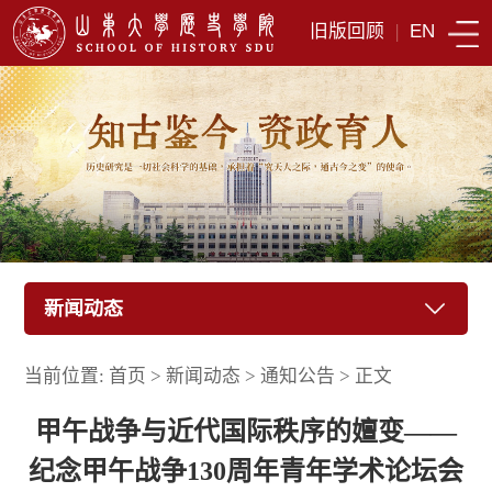
旧版回顾
|
EN
新闻动态
当前位置:
首页
>
新闻动态
>
通知公告
>
正文
甲午战争与近代国际秩序的嬗变——
纪念甲午战争130周年青年学术论坛会