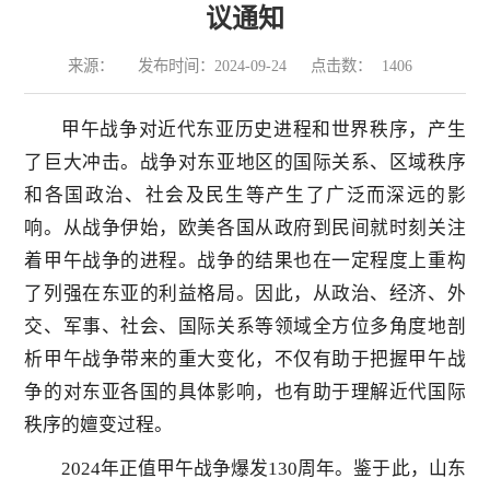
议通知
来源：
发布时间：2024-09-24
点击数：
1406
甲午战争对近代东亚历史进程和世界秩序，产生
了巨大冲击。战争对东亚地区的国际关系、区域秩序
和各国政治、社会及民生等产生了广泛而深远的影
响。从战争伊始，欧美各国从政府到民间就时刻关注
着甲午战争的进程。战争的结果也在一定程度上重构
了列强在东亚的利益格局。因此，从政治、经济、外
交、军事、社会、国际关系等领域全方位多角度地剖
析甲午战争带来的重大变化，不仅有助于把握甲午战
争的对东亚各国的具体影响，也有助于理解近代国际
秩序的嬗变过程。
2024年正值甲午战争爆发130周年。鉴于此，山东