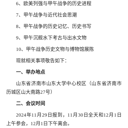
6、欧美列强与甲午战争的历史进程
7、甲午战争与近代社会思潮
8、甲午战争的历史记忆、历史书写
9、甲午沉舰水下考古与出水文物
10、甲午战争历史文物与博物馆展陈
现就相关事项敬告如下：
一、举办地点
山东省济南市山东大学中心校区（山东省济南市
历城区山大南路27号）
二、会议时间
2024年11月29日报到，11月30日全天和12月1日
上午参会，12月1日下午离会。