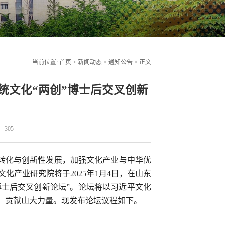
当前位置:
首页
>
新闻动态
>
通知公告
>
正文
统文化“两创”博士后交叉创新
305
转化与创新性发展，加强文化产业与中华优
化产业研究院将于2025年1月4日，在山东
博士后交叉创新论坛”。论坛将以习近平文化
、贡献山大力量。现发布论坛议程如下。