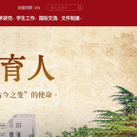
旧版回顾
|
EN
术研究
学生工作
国际交流
文件制度