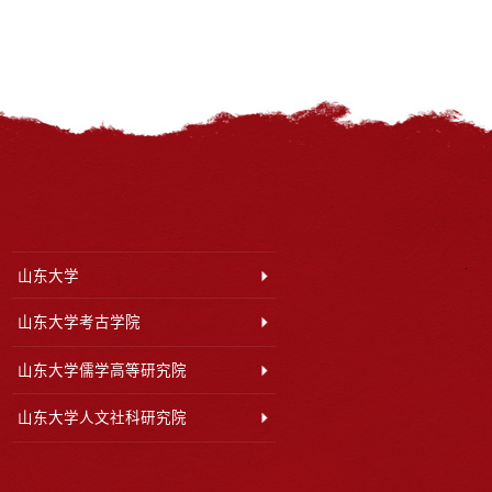
山东大学
山东大学考古学院
山东大学儒学高等研究院
山东大学人文社科研究院