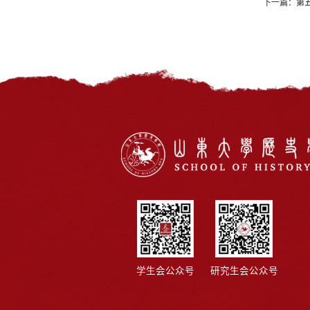
下一篇：
第
学生会公众号
研究生会公众号