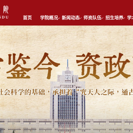
首页
学院概况
新闻动态
师资队伍
招生培养
学