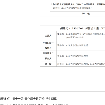
重要通知】第十一届“量化历史讲习班”招生简章