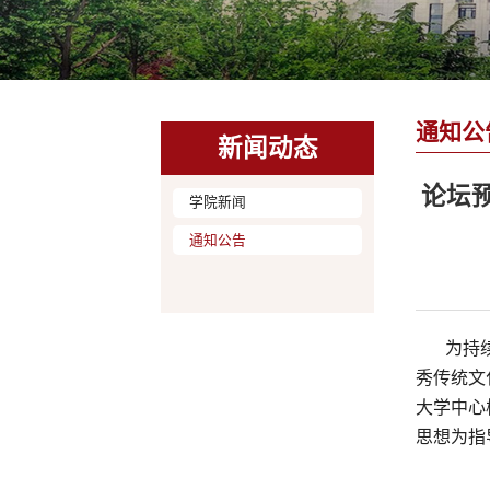
通知公
新闻动态
论坛
学院新闻
通知公告
为持
秀传统文
大学中心
思想为指