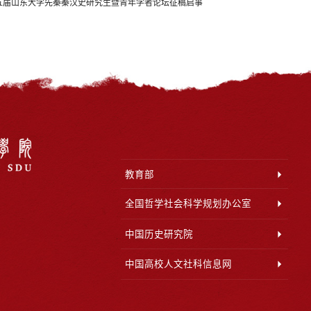
五届山东大学先秦秦汉史研究生暨青年学者论坛征稿启事
教育部
全国哲学社会科学规划办公室
中国历史研究院
中国高校人文社科信息网