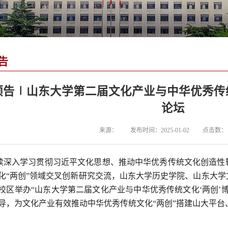
告
预告∣山东大学第二届文化产业与中华优秀传
论坛
来源：
发布时间：2025-01-02
点击数：
续深入学习贯彻习近平文化思想、推动中华优秀传统文化创造性
化“两创”领域交叉创新研究交流，山东大学历史学院、山东大学文
校区举办“山东大学第二届文化产业与中华优秀传统文化‘两创’
导，为文化产业有效推动中华优秀传统文化“两创”搭建山大平台