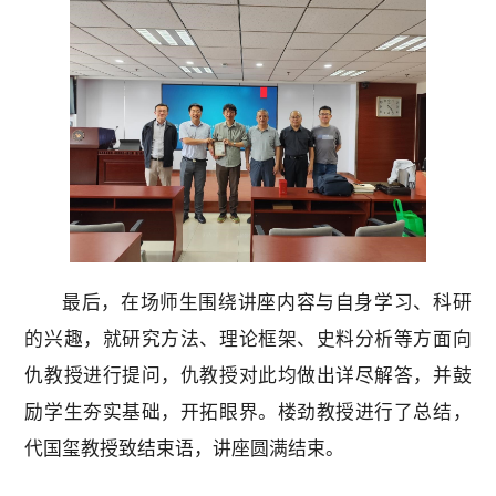
最后，在场师生围绕讲座内容与自身学习、科研
的兴趣，就研究方法、理论框架、史料分析等方面向
仇教授进行提问，仇教授对此均做出详尽解答，并鼓
励学生夯实基础，开拓眼界。楼劲教授进行了总结，
代国玺教授致结束语，讲座圆满结束。