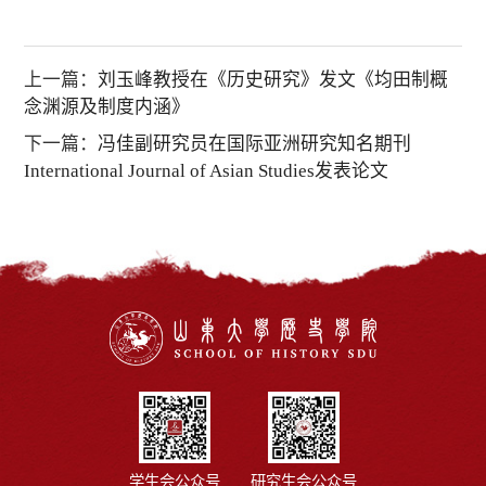
上一篇：
刘玉峰教授在《历史研究》发文《均田制概
念渊源及制度内涵》
下一篇：
冯佳副研究员在国际亚洲研究知名期刊
International Journal of Asian Studies发表论文
学生会公众号
研究生会公众号