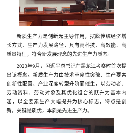
新质生产力是创新起主导作用，摆脱传统经济增
长方式、生产力发展路径，具有高科技、高效能、高
质量特征，符合新发展理念的先进生产力质态。
2023年9月，习近平总书记在黑龙江考察时首次提
出该概念。新质生产力由技术革命性突破、生产要素
创新性配置、产业深度转型升阶而催生，以劳动者、
劳动资料、劳动对象及其优化组合的跃升为基本内
涵，以全要素生产大幅提升为核心标志，特点是创
新，关键是质优，本质是先进生产力。