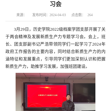
习会
来源：
发布时间：2024-04-03
点击数：
264
3月29日，历史学院2022级档案学团支部开展了关
于两会精神及发展新质生产力专题学习会。会上，班
长、团支部副书记严浩带领同学们一起学习了2024年
政府工作报告的主要内容，同时结合新质生产力的内
涵特征和发展重点，引导同学们更加深刻认识和把握
新质生产力，助推学习发展，加强班团建设。