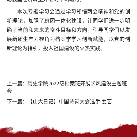
本次专题学习会通过学习领悟两会精神和党的创
新理论，加强了班团一体化建设，让同学们进一步明
确了当前和未来的奋斗目标和方向，引导同学们以发
展新质生产力视角为档案学学习创新赋能，以党的创
新理论为指引，投入祖国建设的火热实践。
上一篇：
历史学院2022级档案班开展学风建设主题班
会
下一篇：
【山大日记】中国诗词大会选手 姜艺