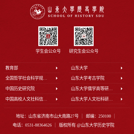
学生会公众号
研究生会公众号
教育部
山东大学
全国哲学社会科学规划办公室
山东大学考古学院
中国历史研究院
山东大学儒学高等研究院
中国高校人文社科信息网
山东大学人文社科研究院
地址：山东省济南市山大南路27号
邮编：250100
电话：0531-88364626
版权所有 @山东大学历史学院