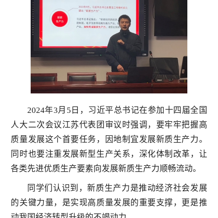
2024年3月5日，习近平总书记在参加十四届全国
人大二次会议江苏代表团审议时强调，要牢牢把握高
质量发展这个首要任务，因地制宜发展新质生产力。
同时也要注重发展新型生产关系，深化体制改革，让
各类先进优质生产要素向发展新质生产力顺畅流动。
同学们认识到，新质生产力是推动经济社会发展
的关键力量，是实现高质量发展的重要支撑，更是推
动我国经济转型升级的不竭动力。