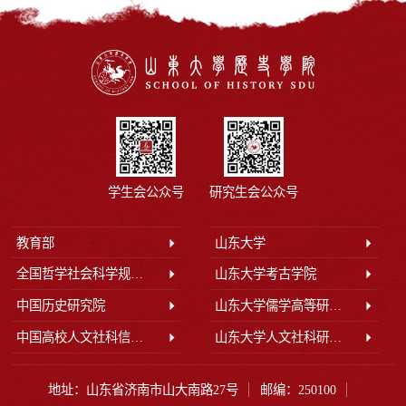
学生会公众号
研究生会公众号
教育部
山东大学
全国哲学社会科学规划办公室
山东大学考古学院
中国历史研究院
山东大学儒学高等研究院
中国高校人文社科信息网
山东大学人文社科研究院
地址：山东省济南市山大南路27号
邮编：250100