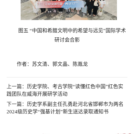
图五
“中国和希腊文明中的希望与远见”国际学术
研讨会合影
作者：苏文清、郭文晶、陈胤龙
上一篇：
历史学院、考古学院“读懂红色中国”红色实
践团队在威海开展研学活动
下一篇：
历史学系副主任孔勇赴河北省邯郸市为两名
2024级历史学“强基计划”新生送达录取通知书