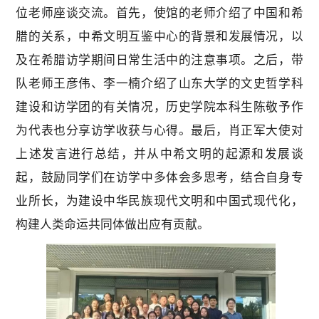
位老师座谈交流。首先，使馆的老师介绍了中国和希
腊的关系，中希文明互鉴中心的背景和发展情况，以
及在希腊访学期间日常生活中的注意事项。之后，带
队老师王彦伟、李一楠介绍了山东大学的文史哲学科
建设和访学团的有关情况，历史学院本科生陈敬予作
为代表也分享访学收获与心得。最后，肖正军大使对
上述发言进行总结，并从中希文明的起源和发展谈
起，鼓励同学们在访学中多体会多思考，结合自身专
业所长，为建设中华民族现代文明和中国式现代化，
构建人类命运共同体做出应有贡献。