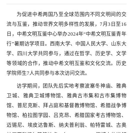
为促进中希两国乃至全球范围内不同文明间的交
流与互鉴，推动世界文明多样性的发展，7月3日至16
日，中希文明互鉴中心举办2024年“中希文明互鉴青年
行”暑期访学项目。西南大学、中国人民大学、山东大
学、四川大学共同参与，通过在哲学、历史学、文学
等领域的合作，推动中希文明互鉴和文化交流。历史
学院师生7人共同参与本次访问交流。
访学期间，团队先后实地考察波塞冬神庙、雅典
卫城、雅典卫城博物馆、雅典古市集和古市集博物
馆、普尼克斯、拜占庭和基督教博物馆、希腊战争博
物馆、柏拉图学园、吕克昂、希腊国家考古博物馆、
迈锡尼、埃皮达鲁斯、纳夫普利翁、帕特雷城、古奥