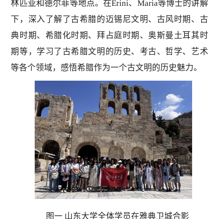
林匹亚和德尔菲等地点。在Erini、Maria等博士的讲解
下，深入了解了古希腊的迈锡尼文明、古风时期、古
典时期、希腊化时期、拜占庭时期、奥斯曼土耳其时
期等，学习了古希腊文明的历史、考古、哲学、艺术
等各个领域，感悟希腊作为一个古文明的历史魅力。
图一 山东大学全体学员在雅典卫城合影