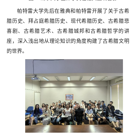
帕特雷大学先后在雅典和帕特雷开展了关于古希
腊历史、拜占庭希腊历史、现代希腊历史、古希腊悲
喜剧、古希腊艺术、古希腊城邦和古希腊哲学的讲
座，深入浅出地从理论知识的角度构建了古希腊文明
的世界。