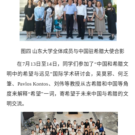
图四
山东大学全体成员与中国驻希腊大使合影
在7月13日至14日，同学们参加了“中国和希腊文
明中的希望与远见”国际学术研讨会，吴莫邪、何乏
筆、Pavlos Kontos、刘伟等教授从古希腊和中国等角
度来解释“希望”一词，寄希望于未来中国与希腊的文
明交流。