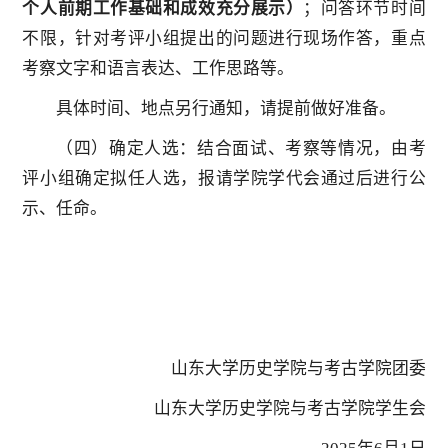
个人前期工作基础和成效充分展示）
；问答环节时间
不限，针对考评小组提出的问题进行现场作答，重点
考察文字和语言表达、工作思路等。
具体时间、地点另行通知，请提前做好准备。
（四）确定人选：结合面试、考察等情况，由考
评小组确定拟任人选，报请学院学代会通过后进行公
示、任命。
山东大学历史学院与考古学院团委
山东大学历史学院与考古学院学生会