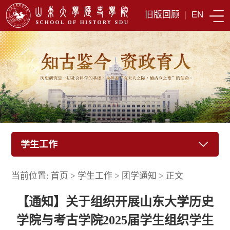
旧版回顾
|
EN
学生工作
当前位置:
首页
>
学生工作
>
团学通知
>
正文
【通知】关于组织开展山东大学历史
学院与考古学院2025届学生组织学生