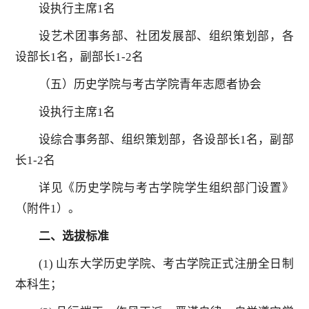
设执行主席1名
设艺术团事务部、社团发展部、组织策划部，各
设部长1名，副部长1-2名
（五）历史学院与考古学院青年志愿者协会
设执行主席1名
设综合事务部、组织策划部，各设部长1名，副部
长1-2名
详见《历史学院与考古学院学生组织部门设置》
（附件1）。
二、选拔标准
(1) 山东大学历史学院、考古学院正式注册全日制
本科生；