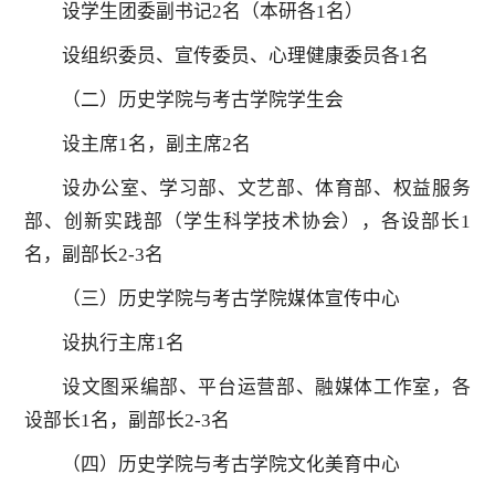
设学生团委副书记2名（本研各1名）
设组织委员、宣传委员、心理健康委员各1名
（二）历史学院与考古学院学生会
设主席1名，副主席2名
设办公室、学习部、文艺部、体育部、权益服务
部、创新实践部（学生科学技术协会），各设部长1
名，副部长2-3名
（三）历史学院与考古学院媒体宣传中心
设执行主席1名
设文图采编部、平台运营部、融媒体工作室，各
设部长1名，副部长2-3名
（四）历史学院与考古学院文化美育中心