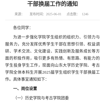
干部换届工作的通知
来源：
发布时间：2025-06-01
点击数：
1246
各位同学：
为进一步强化学院学生组织的组织力、引领力与
服务力，充分发挥优秀学生干部在思想引领、权益调
研、学术交流、文化建设、实践创新及服务成长等方
面的积极作用，吸引更多有热情、有思路、有能力的
学生投身学生工作，现面向山东大学历史学院、考古
学院全体本科生开展2025届学生组织学生干部换届工
作。具体事宜通知如下：
一、岗位设置
（一）历史学院与考古学院团委