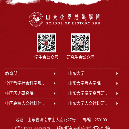
学生会公众号
研究生会公众号
教育部
山东大学
全国哲学社会科学规划办公室
山东大学考古学院
中国历史研究院
山东大学儒学高等研究院
中国高校人文社科信息网
山东大学人文社科研究院
地址：山东省济南市山大南路27号
邮编：250100
电话：0531-88364626
版权所有 @山东大学历史学院