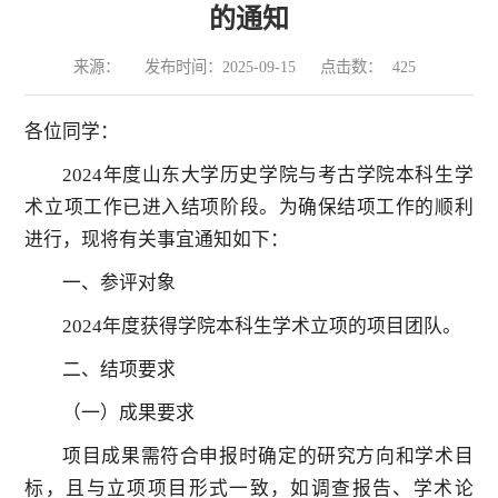
的通知
来源：
发布时间：2025-09-15
点击数：
425
各位同学：
2024年度山东大学历史学院与考古学院本科生学
术立项工作已进入结项阶段。为确保结项工作的顺利
进行，现将有关事宜通知如下：
一、参评对象
2024年度获得学院本科生学术立项的项目团队。
二、结项要求
（一）成果要求
项目成果需符合申报时确定的研究方向和学术目
标，且与立项项目形式一致，如调查报告、学术论