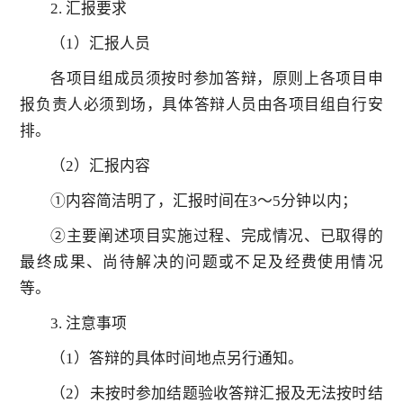
2. 汇报要求
（1）汇报人员
各项目组成员须按时参加答辩，原则上各项目申
报负责人必须到场，具体答辩人员由各项目组自行安
排。
（2）汇报内容
①内容简洁明了，汇报时间在3～5分钟以内；
②主要阐述项目实施过程、完成情况、已取得的
最终成果、尚待解决的问题或不足及经费使用情况
等。
3. 注意事项
（1）答辩的具体时间地点另行通知。
（2）未按时参加结题验收答辩汇报及无法按时结