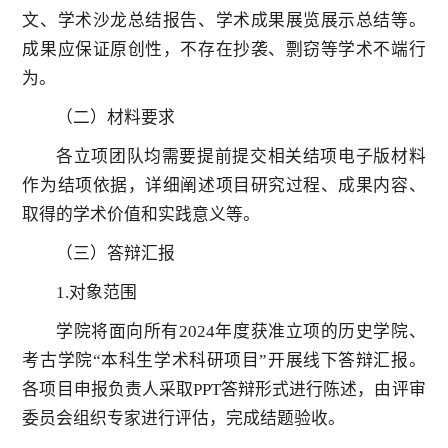
文、学术沙龙总结报告、学术成果展览展示总结等。
成果应保证原创性，不存在抄袭、剽窃等学术不端行
为。
（二）材料要求
各立项团队均需要提前提交相关结项电子版材料
作为结项依据，详细阐述项目研究过程、成果内容、
取得的学术价值和实践意义等。
（三）答辩汇报
1.对象范围
学院将面向所有2024年度获准立项的历史学院、
考古学院“本科生学术科研项目”开展线下答辩汇报。
各项目申报负责人采取PPT答辩形式进行陈述，由评审
委员会组织专家进行评估，完成结题验收。