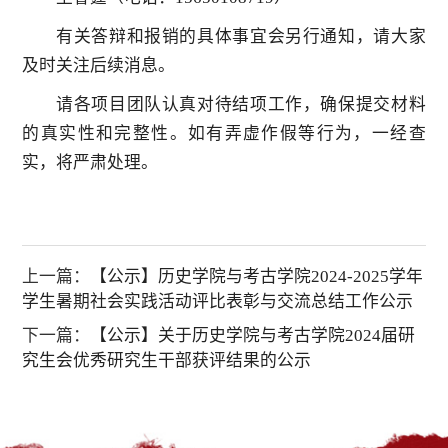
有关答辩和报销的具体事宜会另行通知，请大家
及时关注后续消息。
请各项目团队认真对待结项工作，确保提交材料
的真实性和完整性。如有弄虚作假等行为，一经查
实，将严肃处理。
上一篇：
【公示】历史学院与考古学院2024-2025学年
学生暑期社会实践活动评比表彰与交流总结工作公示
下一篇：
【公示】关于历史学院与考古学院2024届研
究生会优秀研究生干部获评结果的公示