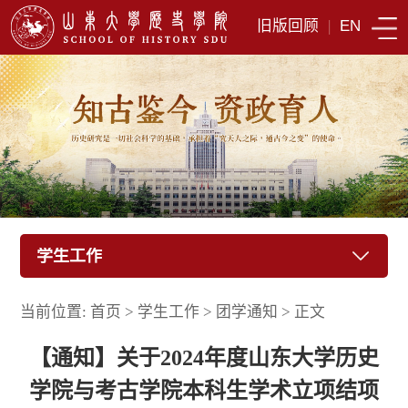
旧版回顾
|
EN
学生工作
当前位置:
首页
>
学生工作
>
团学通知
>
正文
【通知】关于2024年度山东大学历史
学院与考古学院本科生学术立项结项