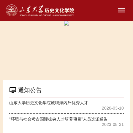
通知公告
山东大学历史文化学院诚聘海内外优秀人才
2020-03-10
“环境与社会考古国际拔尖人才培养项目”人员选派通告
2023-05-31