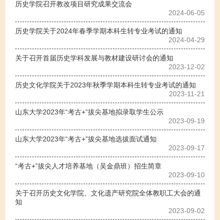
历史学院召开教改项目研究成果交流会
2024-06-05
历史学院关于2024年春季学期本科生转专业考试的通知
2024-04-29
关于召开首届历史学科发展与教材建设研讨会的通知
2023-12-02
历史文化学院关于2023年秋季学期本科生转专业考试的通知
2023-11-21
山东大学2023年“考古+”拔尖基地拟录取学生公示
2023-09-19
山东大学2023年“考古+”拔尖基地选拔面试通知
2023-09-17
“考古+”拔尖人才培养基地（吴金鼎班）招生简章
2023-09-10
关于召开历史文化学院、文化遗产研究院全体教职工大会的通
知
2023-09-02