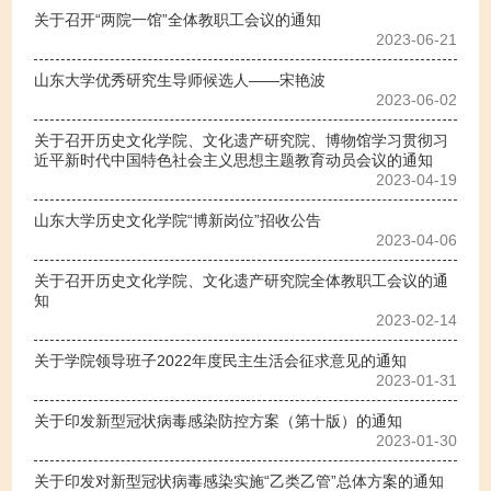
关于召开“两院一馆”全体教职工会议的通知
2023-06-21
山东大学优秀研究生导师候选人——宋艳波
2023-06-02
关于召开历史文化学院、文化遗产研究院、博物馆学习贯彻习
近平新时代中国特色社会主义思想主题教育动员会议的通知
2023-04-19
山东大学历史文化学院“博​新岗位”招收公告
2023-04-06
关于召开历史文化学院、文化遗产研究院全体教职工会议的通
知
2023-02-14
关于学院领导班子2022年度民主生活会征求意见的通知
2023-01-31
关于印发新型冠状病毒感染防控方案（第十版）的通知
2023-01-30
关于印发对新型冠状病毒感染实施“乙类乙管”总体方案的通知