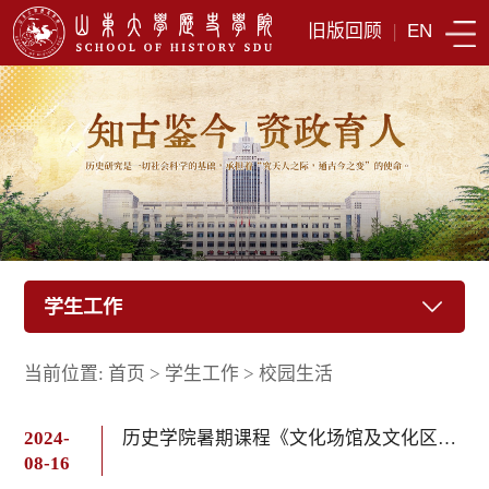
旧版回顾
|
EN
学生工作
当前位置:
首页
>
学生工作
>
校园生活
2024-
历史学院暑期课程《文化场馆及文化区管理》结课
08-16