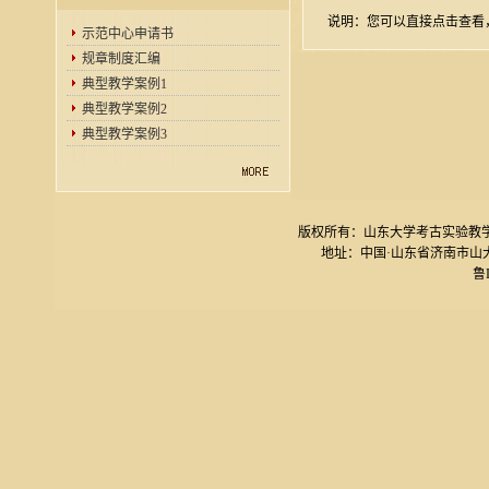
说明：您可以直接点击查看
示范中心申请书
规章制度汇编
典型教学案例1
典型教学案例2
典型教学案例3
版权所有：山东大学考古实验教学中心 电话
地址：中国·山东省济南市山大南路27号
鲁I