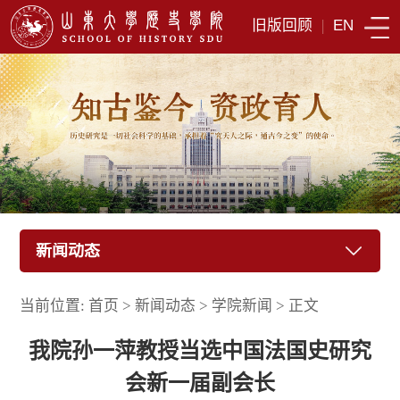
旧版回顾
|
EN
新闻动态
当前位置:
首页
>
新闻动态
>
学院新闻
>
正文
我院孙一萍教授当选中国法国史研究
会新一届副会长