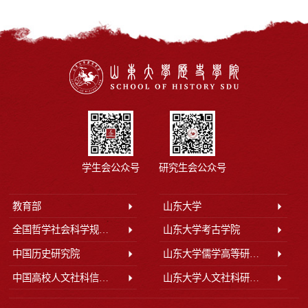
学生会公众号
研究生会公众号
教育部
山东大学
全国哲学社会科学规划办公室
山东大学考古学院
中国历史研究院
山东大学儒学高等研究院
中国高校人文社科信息网
山东大学人文社科研究院