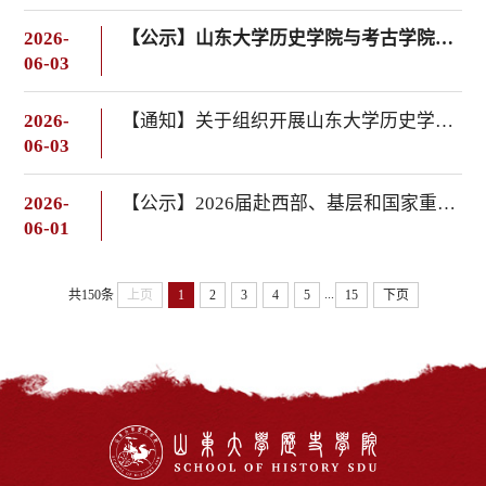
2026-
【公示】山东大学历史学院与考古学院2026届研究生会暨各学生服务组织拟任人选公示
06-03
2026-
【通知】关于组织开展山东大学历史学院与考古学院2026届学生组织学生干部换届工作的通知
06-03
2026-
【公示】2026届赴西部、基层和国家重点行业领域就业毕业生拟表彰人员公示
06-01
...
共150条
上页
1
2
3
4
5
15
下页