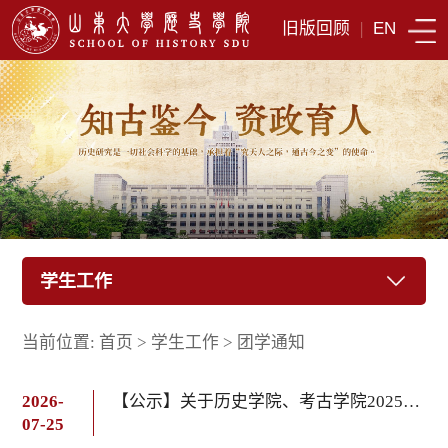
旧版回顾
|
EN
学生工作
当前位置:
首页
>
学生工作
>
团学通知
2026-
【公示】关于历史学院、考古学院2025-2026学年优秀学生骨干及优秀志愿者的公示
07-25