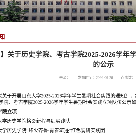
知
】关于历史学院、考古学院2025-2026学
的公示
来源：
发布时间：2026-06-26
点击数：
《关于开展山东大学2025-2026学年学生暑期社会实践的通知
学院、考古学院2025-2026学年学生暑期社会实践立项队伍公示
学院立项
大学历史学院格桑新程寻红实践队
大学历史学院“烽火齐鲁·青春筑迹”红色调研实践团