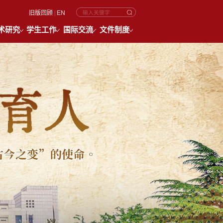
旧版回顾
|
EN
术研究
学生工作
国际交流
文件制度