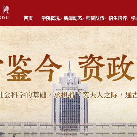
首页
学院概况
新闻动态
师资队伍
招生培养
学