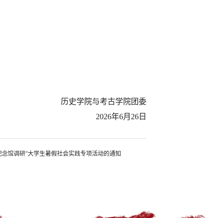
历史学院与考古学院团委
2026年6月26日
级纪念馆调研”大学生暑假社会实践专项活动的通知