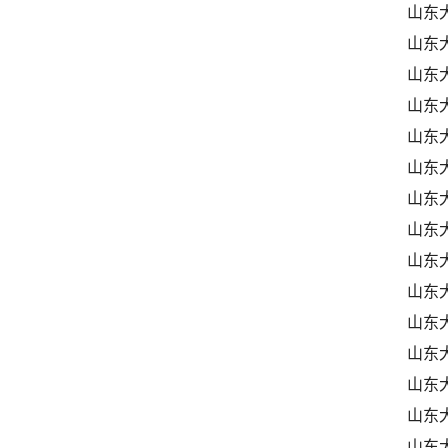
山东
山东
山东
山东
山东
山东
山东
山东
山东
山东
山东
山东
山东
山东
山东