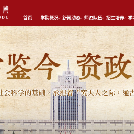
首页
学院概况
新闻动态
师资队伍
招生培养
学