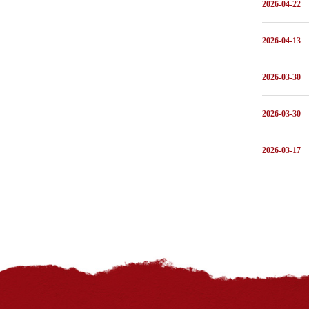
2026-04-22
2026-04-13
2026-03-30
2026-03-30
2026-03-17