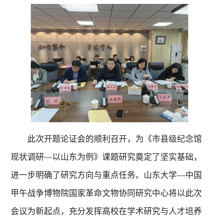
此次开题论证会的顺利召开，为《市县级纪念馆
现状调研—以山东为例》课题研究奠定了坚实基础，
进一步明确了研究方向与重点任务。山东大学—中国
甲午战争博物院国家革命文物协同研究中心将以此次
会议为新起点，充分发挥高校在学术研究与人才培养