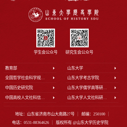
学生会公众号
研究生会公众号
教育部
山东大学
全国哲学社会科学规划办公室
山东大学考古学院
中国历史研究院
山东大学儒学高等研究院
中国高校人文社科信息网
山东大学人文社科研究院
地址：山东省济南市山大南路27号
邮编：250100
电话：0531-88364626
版权所有 @山东大学历史学院