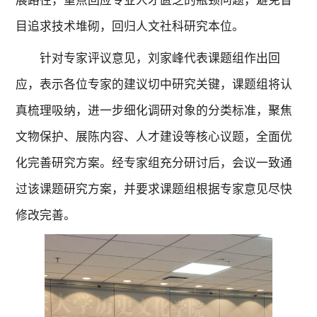
展路径，重点回应专业人才匮乏的瓶颈问题，避免盲
目追求技术堆砌，回归人文社科研究本位。
针对专家评议意见，刘家峰代表课题组作出回
应，表示各位专家的建议切中研究关键，课题组将认
真梳理吸纳，进一步细化调研对象的分类标准，聚焦
文物保护、展陈内容、人才建设等核心议题，全面优
化完善研究方案。经专家组充分研讨后，会议一致通
过该课题研究方案，并要求课题组根据专家意见尽快
修改完善。