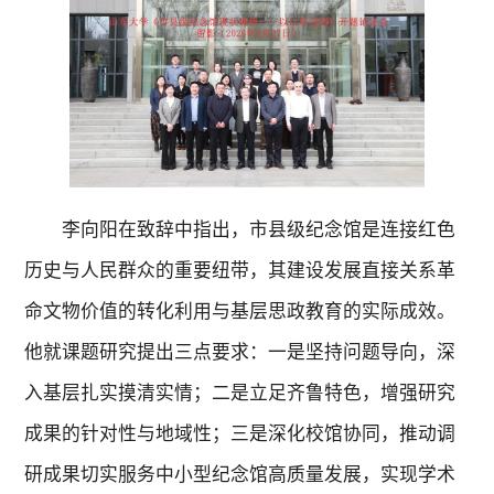
李向阳在致辞中指出，市县级纪念馆是连接红色
历史与人民群众的重要纽带，其建设发展直接关系革
命文物价值的转化利用与基层思政教育的实际成效。
他就课题研究提出三点要求：一是坚持问题导向，深
入基层扎实摸清实情；二是立足齐鲁特色，增强研究
成果的针对性与地域性；三是深化校馆协同，推动调
研成果切实服务中小型纪念馆高质量发展，实现学术