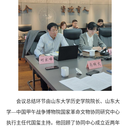
会议总结环节由山东大学历史学院院长、山东大
学—中国甲午战争博物院国家革命文物协同研究中心
执行主任代国玺主持。他回顾了协同中心成立近两年