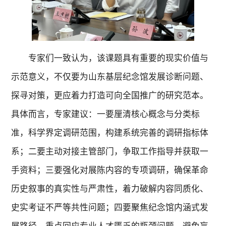
专家们一致认为，该课题具有重要的现实价值与
示范意义，不仅要为山东基层纪念馆发展诊断问题、
探寻对策，更应着力打造可向全国推广的研究范本。
具体而言，专家建议：一要厘清核心概念与分类标
准，科学界定调研范围，构建系统完善的调研指标体
系；二要主动对接主管部门，争取工作指导并获取一
手资料；三要强化对展陈内容的专项调研，确保革命
历史叙事的真实性与严肃性，着力破解内容同质化、
史实考证不严等共性问题；四要聚焦纪念馆内涵式发