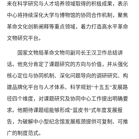
来在科学研究与人才培养领域取得的积极成果，表示
中心将持续深化大学与博物馆的协同合作机制，聚焦
革命文化创新阐释等重点领域，着力打造高水平革命
文物研究平台。
国家文物局革命文物司副司长王汉卫作总结讲
话。他充分肯定了课题研究的方向与价值，并从强化
核心定位与协同机制、深化问题导向的调研研究、构
建品牌化平台与人才体系、科学规划“十五五”发展路
径四个维度，对课题研究及协同中心工作提出明确要
求。他期待课题组能够形成“蓝皮书”式年度发展报
告，为破解中小型纪念馆发展瓶颈提供可复制、可推
广的制度范式。