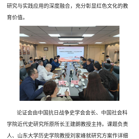
研究与实践应用的深度融合，充分彰显红色文化的教
育价值
。
论证会由中国抗日战争史学会会长、中国社会科
学院近代史研究所原所长王建朗教授主持。课题负责
人、山东大学历史学院教授刘家峰就研究方案作详细