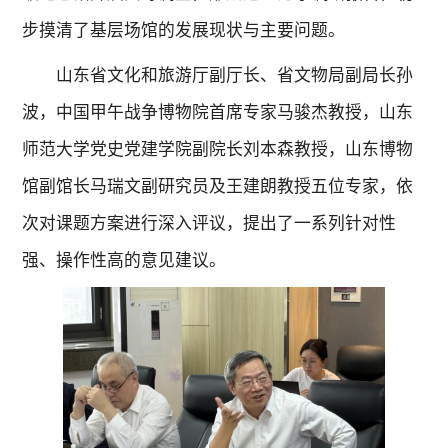
步摸清了基层场馆的发展现状与主要问题。
山东省文化和旅游厅副厅长、省文物局副局长孙
波，中国甲午战争博物院首席专家马骏杰教授，山东
师范大学党史党建学院副院长刘本森教授，山东博物
馆副馆长马瑞文副研究员及王建朗教授五位专家，依
次对课题方案进行深入评议，提出了一系列针对性
强、操作性高的意见建议。