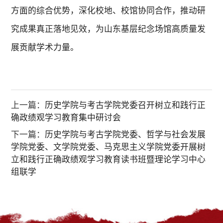
方面的综合优势，深化校地、校馆协同合作，推动研
究成果真正落地见效，为山东基层纪念场馆高质量发
展贡献学术力量
。
上一篇：
历史学院与考古学院党委召开树立和践行正
确政绩观学习教育集中研讨会
下一篇：
历史学院与考古学院党委、哲学与社会发展
学院党委、文学院党委、马克思主义学院党委开展树
立和践行正确政绩观学习教育读书班暨理论学习中心
组联学