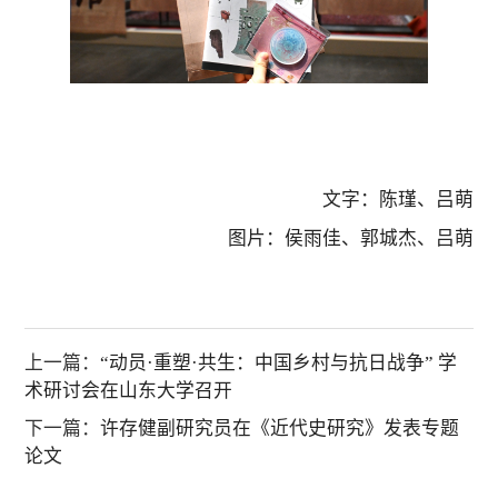
文字：陈瑾、吕萌
图片：侯雨佳、郭城杰、吕萌
上一篇：
“动员·重塑·共生：中国乡村与抗日战争” 学
术研讨会在山东大学召开
下一篇：
许存健副研究员在《近代史研究》发表专题
论文