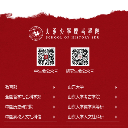
学生会公众号
研究生会公众号
教育部
山东大学
全国哲学社会科学规划办公室
山东大学考古学院
中国历史研究院
山东大学儒学高等研究院
中国高校人文社科信息网
山东大学人文社科研究院