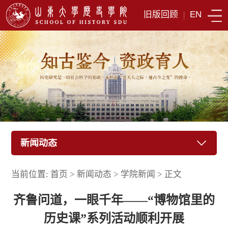
旧版回顾
|
EN
新闻动态
当前位置:
首页
>
新闻动态
>
学院新闻
>
正文
齐鲁问道，一眼千年——“博物馆里的
历史课”系列活动顺利开展