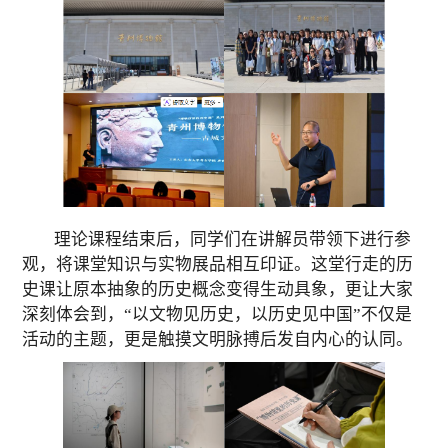
理论课程结束后，同学们在讲解员带领下
进行
参
观，将课堂知识与实物展品相互印证。这堂行走的历
史课让原本抽象的历史概念变得生动具象，更让大家
深刻体会到，“以文物见历史，以历史见中国”不仅是
活动的主题，更是触摸文明脉搏后发自内心的认同。