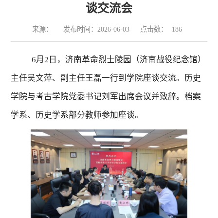
谈交流会
来源：
发布时间：2026-06-03
点击数：
186
6
月
2
日，济南革命烈士陵园（济南战役纪念馆）
主任吴文萍、副主任王磊一行到学院座谈交流。历史
学院与考古学院党委书记刘军出席会议并致辞。档案
学系、历史学系部分教师参加座谈。