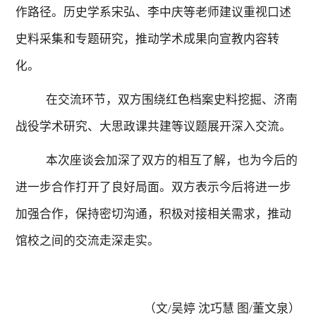
作路径。历史学系宋弘、李中庆等老师建议重视口述
史料采集和专题研究，推动学术成果向宣教内容转
化。
在交流环节，双方围绕红色档案史料挖掘、济南
战役学术研究、大思政课共建等议题展开深入交流。
本次座谈会加深了双方的相互了解，也为今后的
进一步合作打开了良好局面。双方表示今后将进一步
加强合作，保持密切沟通，积极对接相关需求，推动
馆校之间的交流走深走实。
（文
/
吴婷
沈巧慧
图
/
董文泉）