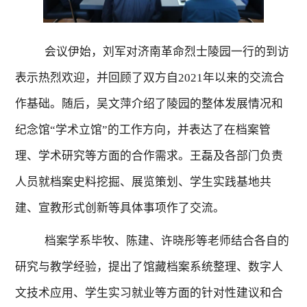
会议伊始，刘军对济南革命烈士陵园一行的到访
表示热烈欢迎，并回顾了双方自
2021
年以来的交流合
作基础。随后，吴文萍介绍了陵园的整体发展情况和
纪念馆“学术立馆”的工作方向，并表达了在档案管
理、学术研究等方面的合作需求。王磊及各部门负责
人员就档案史料挖掘、展览策划、学生实践基地共
建、宣教形式创新等具体事项作了交流。
档案学系毕牧、陈建、许晓彤等老师结合各自的
研究与教学经验，提出了馆藏档案系统整理、数字人
文技术应用、学生实习就业等方面的针对性建议和合