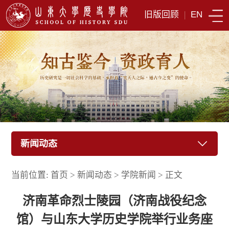
旧版回顾
|
EN
新闻动态
当前位置:
首页
>
新闻动态
>
学院新闻
>
正文
济南革命烈士陵园（济南战役纪念
馆）与山东大学历史学院举行业务座