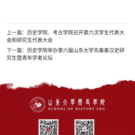
上一篇：
历史学院、考古学院召开第六次学生代表大
会和研究生代表大会
下一篇：
历史学院举办第六届山东大学先秦秦汉史研
究生暨青年学者论坛