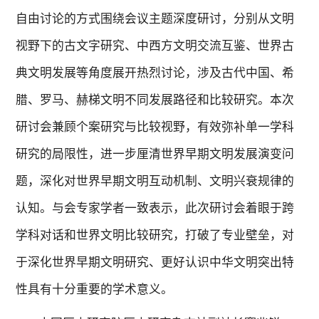
自由讨论的方式围绕会议主题深度研讨，分别从文明
视野下的古文字研究、中西方文明交流互鉴、世界古
典文明发展等角度展开热烈讨论，涉及古代中国、希
腊、罗马、赫梯文明不同发展路径和比较研究。本次
研讨会兼顾个案研究与比较视野，有效弥补单一学科
研究的局限性，进一步厘清世界早期文明发展演变问
题，深化对世界早期文明互动机制、文明兴衰规律的
认知。与会专家学者一致表示，此次研讨会着眼于跨
学科对话和世界文明比较研究，打破了专业壁垒，对
于深化世界早期文明研究、更好认识中华文明突出特
性具有十分重要的学术意义。