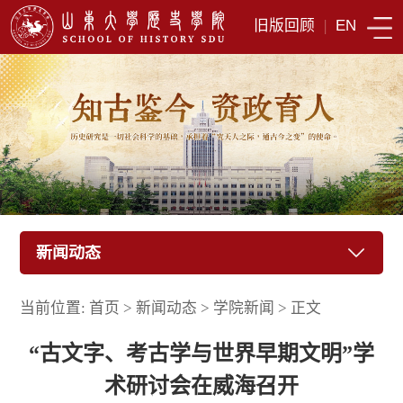
旧版回顾
|
EN
新闻动态
当前位置:
首页
>
新闻动态
>
学院新闻
>
正文
“古文字、考古学与世界早期文明”学
术研讨会在威海召开