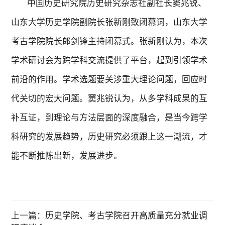
中国历史研究院历史研究杂志社副社长窦兆锐、
山东大学历史学院副院长张新刚致闭幕词，山东大学
考古学院院长郎剑锋主持闭幕式。张新刚认为，本次
学术研讨会为跨学科交流提供了平台，起到引领学术
前沿的作用。学术选题要关涉重大理论问题，回应时
代关切的宏大问题。窦兆锐认为，从多学科成果的互
补互证，到理论与方法层面的深度融合，是当今跨学
科研究的发展趋势，历史研究必须跟上这一潮流，才
能不断推陈出新，发展进步。
上一篇：
历史学院、考古学院召开高质量充分就业调