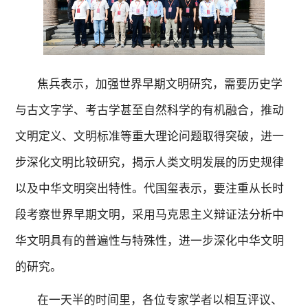
焦兵表示，加强世界早期文明研究，需要历史学
与古文字学、考古学甚至自然科学的有机融合，推动
文明定义、文明标准等重大理论问题取得突破，进一
步深化文明比较研究，揭示人类文明发展的历史规律
以及中华文明突出特性。代国玺表示，要注重从长时
段考察世界早期文明，采用马克思主义辩证法分析中
华文明具有的普遍性与特殊性，进一步深化中华文明
的研究。
在一天半的时间里，各位专家学者以相互评议、