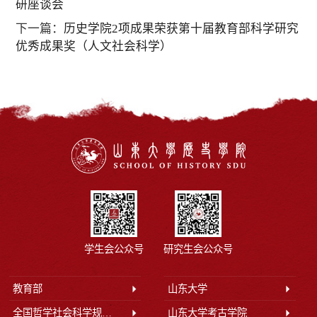
研座谈会
下一篇：
历史学院2项成果荣获第十届教育部科学研究
优秀成果奖（人文社会科学）
学生会公众号
研究生会公众号
教育部
山东大学
全国哲学社会科学规划办公室
山东大学考古学院