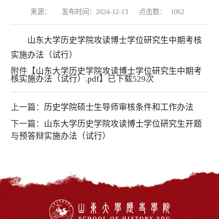
来源：
发布时间：2024-12-13
点击数：
1062
山东大学历史学院攻读博士学位研究生中期考核
实施办法（试行）
附件【
山东大学历史学院攻读博士学位研究生中期考
核实施办法（试行）.pdf
】已下载
529
次
上一篇：
历史学院硕士生导师审核条件和工作办法
下一篇：
山东大学历史学院攻读博士学位研究生开题
与预答辩实施办法（试行）