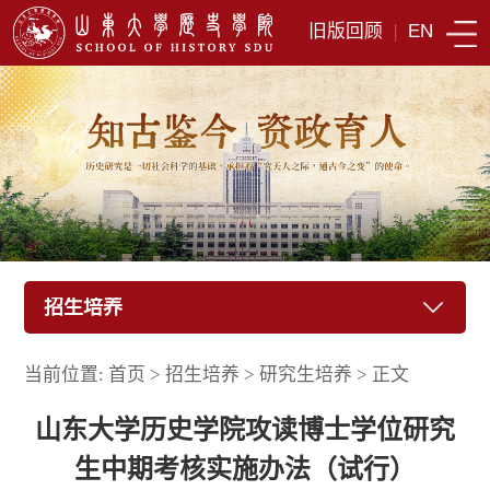
旧版回顾
|
EN
招生培养
当前位置:
首页
>
招生培养
>
研究生培养
>
正文
山东大学历史学院攻读博士学位研究
生中期考核实施办法（试行）