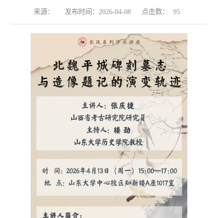
来源：
发布时间：2026-04-08
点击数：
95