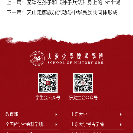
上一篇：
笼罩在孙子和《孙子兵法》身上的"N"个谜
下一篇：
天山走廊族群流动与中华民族共同体形成
学生会公众号
研究生会公众号
教育部
山东大学
全国哲学社会科学规划办公室
山东大学考古学院