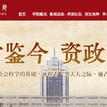
首页
学院概况
新闻动态
师资队伍
招生培养
学