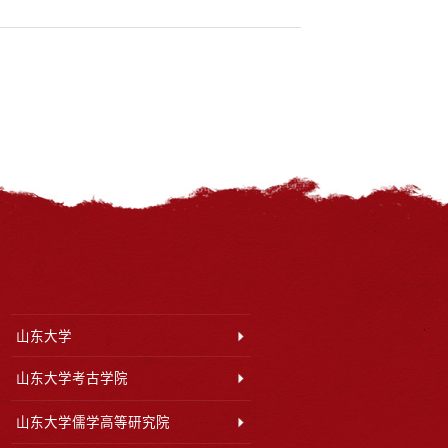
山东大学
山东大学考古学院
山东大学儒学高等研究院