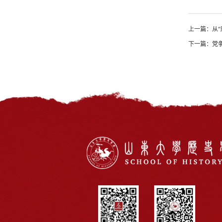
上一篇：
从
下一篇：
党