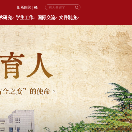
旧版回顾
|
EN
术研究
学生工作
国际交流
文件制度