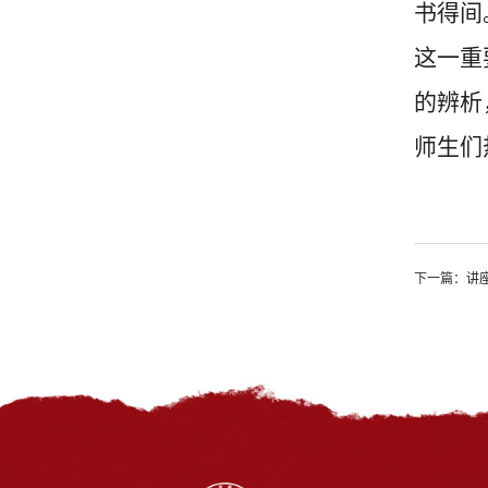
书得间
这一重
的辨析
师生们
下一篇：
讲