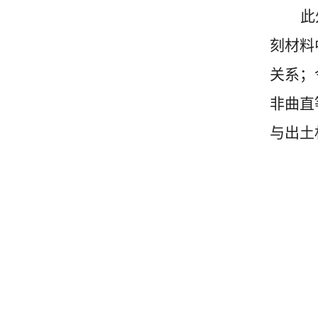
此
刻材料
关系；
非曲直
与出土