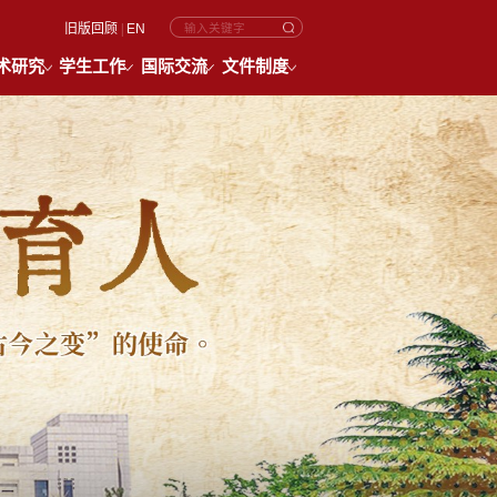
旧版回顾
|
EN
术研究
学生工作
国际交流
文件制度