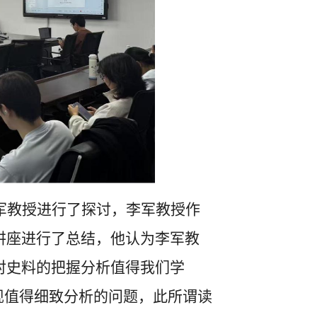
军教授进行了探讨，李军教授作
讲座进行了总结，他认为李军教
对史料的把握分析值得我们学
发现值得细致分析的问题，此所谓读