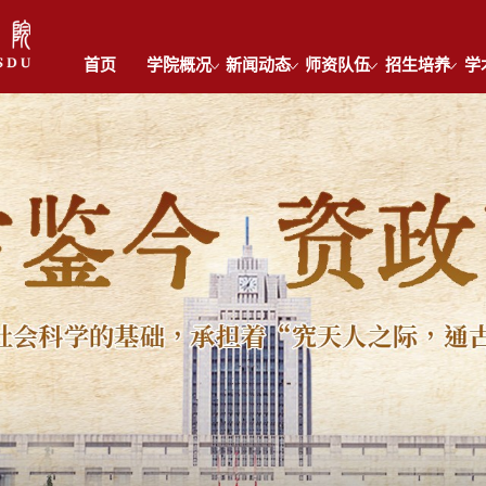
首页
学院概况
新闻动态
师资队伍
招生培养
学