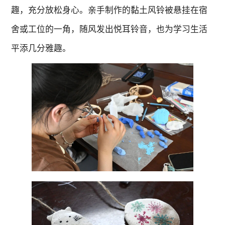
趣，充分放松身心。亲手制作的黏土风铃被悬挂在宿
舍或工位的一角，随风发出悦耳铃音，也为学习生活
平添几分雅趣。