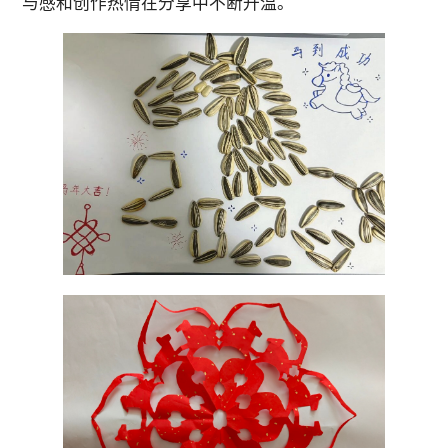
与感和
创作热情在分享中不断升温。