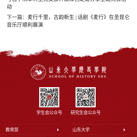
动
下一篇：
麦行千里，古韵新生 | 话剧《麦行》在圣昆仑
音乐厅顺利展演
学生会公众号
研究生会公众号
教育部
山东大学