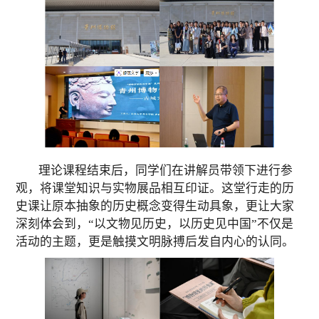
理论课程结束后，同学们在讲解员带领下
进行
参
观，将课堂知识与实物展品相互印证。这堂行走的历
史课让原本抽象的历史概念变得生动具象，更让大家
深刻体会到，“以文物见历史，以历史见中国”不仅是
活动的主题，更是触摸文明脉搏后发自内心的认同。