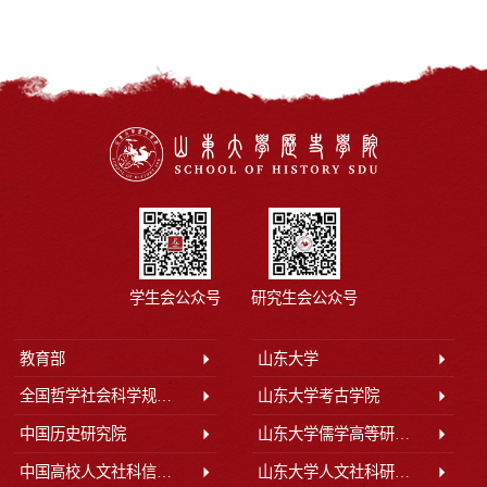
学生会公众号
研究生会公众号
教育部
山东大学
全国哲学社会科学规划办公室
山东大学考古学院
中国历史研究院
山东大学儒学高等研究院
中国高校人文社科信息网
山东大学人文社科研究院