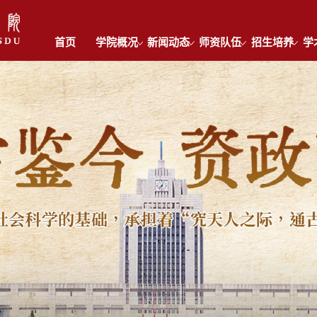
首页
学院概况
新闻动态
师资队伍
招生培养
学