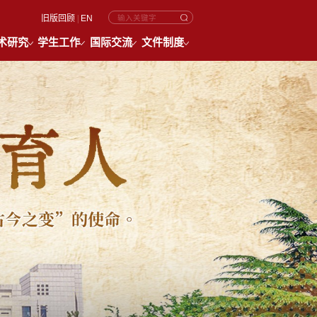
旧版回顾
|
EN
术研究
学生工作
国际交流
文件制度