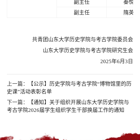
副主任
秦悦欣
副主任
隋英杰
共青团山东大学历史学院与考古学院委员会
山东大学历史学院与考古学院研究生会
2025年6月3日
上一篇：
【公示】历史学院与考古学院“博物馆里的历
史课”活动表彰名单
下一篇：
【通知】关于组织开展山东大学历史学院与
考古学院2026届学生组织学生干部换届工作的通知