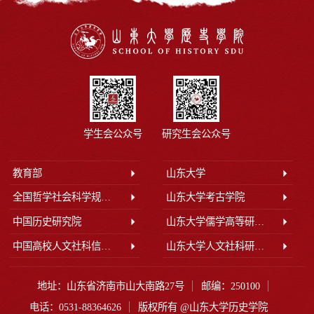
学生会公众号
研究生会公众号
教育部
山东大学
全国哲学社会科学规划办公室
山东大学考古学院
中国历史研究院
山东大学儒学高等研究院
中国高校人文社科信息网
山东大学人文社科研究院
地址：山东省济南市山大南路27号
邮编：250100
电话：0531-88364626
版权所有 @山东大学历史学院