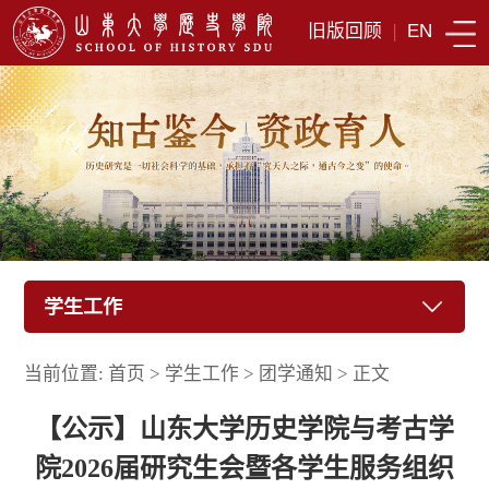
旧版回顾
|
EN
学生工作
当前位置:
首页
>
学生工作
>
团学通知
>
正文
【公示】山东大学历史学院与考古学
院2026届研究生会暨各学生服务组织