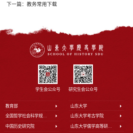
下一篇：
教务常用下载
学生会公众号
研究生会公众号
教育部
山东大学
全国哲学社会科学规划办公室
山东大学考古学院
中国历史研究院
山东大学儒学高等研究院