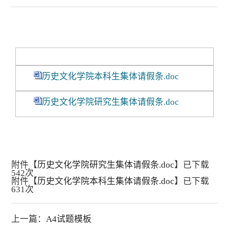
历史文化学院本科生集体请假条.doc
历史文化学院研究生集体请假条.doc
附件【
历史文化学院研究生集体请假条.doc
】已下载
542
次
附件【
历史文化学院本科生集体请假条.doc
】已下载
631
次
上一篇：
A4试题模板