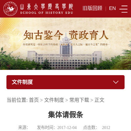
旧版回顾
|
EN
文件制度
当前位置:
首页
>
文件制度
>
常用下载
>
正文
集体请假条
来源：
发布时间：2017-12-04
点击数：
2012