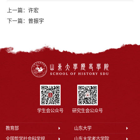
上一篇：
许宏
下一篇：
曾振宇
学生会公众号
研究生会公众号
教育部
山东大学
全国哲学社会科学规划办公室
山东大学考古学院