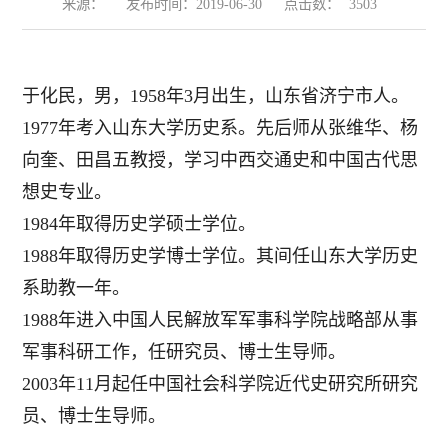
来源：
发布时间：2019-06-30
点击数：
3503
于化民，男，1958年3月出生，山东省济宁市人。
1977年考入山东大学历史系。先后师从张维华、杨
向奎、田昌五教授，学习中西交通史和中国古代思
想史专业。
1984年取得历史学硕士学位。
1988年取得历史学博士学位。其间任山东大学历史
系助教一年。
1988年进入中国人民解放军军事科学院战略部从事
军事科研工作，任研究员、博士生导师。
2003年11月起任中国社会科学院近代史研究所研究
员、博士生导师。