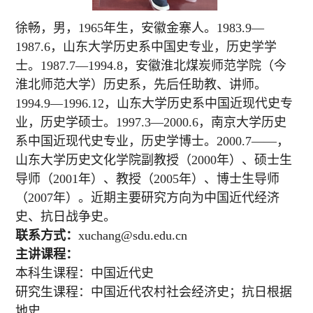
徐畅
，
男，1965年生，安徽金寨人。1983.9—
1987.6，山东大学历史系中国史专业，历史学学
士。1987.7—1994.8，安徽淮北煤炭师范学院（今
淮北师范大学）历史系，先后任助教、讲师。
1994.9—1996.12，山东大学历史系中国近现代史专
业，历史学硕士。1997.3—2000.6，南京大学历史
系中国近现代史专业，历史学博士。2000.7——，
山东大学历史文化学院副教授（2000年）、硕士生
导师（2001年）、教授（2005年）、博士生导师
（2007年）。近期主要研究方向为中国近代经济
史、抗日战争史。
联系方式：
xuchang@sdu.edu.cn
主讲课程：
本科生课程：中国近代史
研究生课程：中国近代农村社会经济史；抗日根据
地史