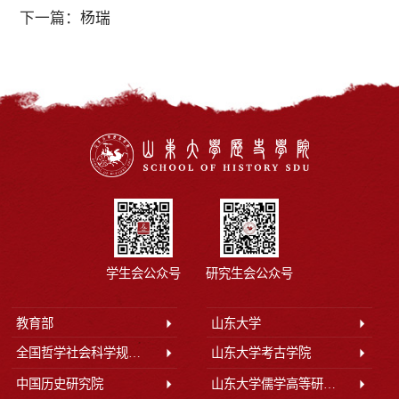
下一篇：
杨瑞
学生会公众号
研究生会公众号
教育部
山东大学
全国哲学社会科学规划办公室
山东大学考古学院
中国历史研究院
山东大学儒学高等研究院