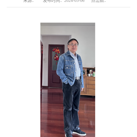
来源：
发布时间：2024-05-06
点击数：