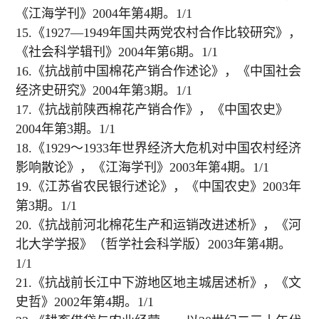
《江海学刊》2004年第4期。1/1
15.《1927—1949年国共两党农村合作比较研究》，
《社会科学辑刊》2004年第6期。1/1
16.《抗战前中国棉花产销合作述论》，《中国社会
经济史研究》2004年第3期。1/1
17.《抗战前陕西棉花产销合作》，《中国农史》
2004年第3期。1/1
18.《1929～1933年世界经济大危机对中国农村经济
影响散论》，《江海学刊》2003年第4期。1/1
19.《江苏省农民银行述论》，《中国农史》2003年
第3期。1/1
20.《抗战前河北棉花生产和运销改进述析》，《河
北大学学报》（哲学社会科学版）2003年第4期。
1/1
21.《抗战前长江中下游地区地主城居述析》，《文
史哲》2002年第4期。1/1