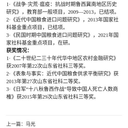
1·《战争·灾荒·瘟疫：抗战时期鲁西冀南地区历史
研究》，教育部一般项目，2009—2013，已结项。
2·《近代中国粮食进口问题研究》，2013年国家社
科基金重点项目，已结项。
3·《民国时期中国粮食进口问题研究》，2021年国
家社科基金重点项目，在研。
获奖情况：
1·《二十世纪二三十年代华中地区农村金融研究》
获2007年第22次山东省社科三等奖。
2·《表象与事实：近代中国粮食供求平衡研究》获
2013年第27次山东省社科二等奖。
3·《日军“十八秋鲁西作战”导致中国人死亡人数商
榷》获2015年第29次山东省社科三等奖。
上一篇：
马光