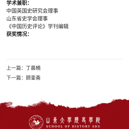
学术兼职：
中国英国史研究会理事
山东省史学会理事
《中国历史评论》学刊编辑
获奖情况：
上一篇：
丁晨楠
下一篇：
顾銮斋