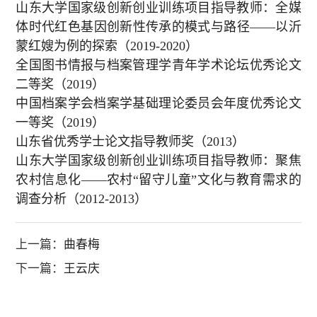
山东大学国家级创新创业训练项目指导教师：全媒
体时代红色基因创新性传承的模式与路径——以沂
蒙红嫂为例的探索（
2019-2020
）
全国图书情报与档案管理学青年学术论坛优秀论文
二等奖（
2019
）
中国档案学会档案学基础理论委员会年度优秀论文
一等奖（
2019
）
山东省优秀学士论文指导教师奖（
2013
）
山东大学国家级创新创业训练项目指导教师：聚焦
农村信息化——农村“留守儿童”文化与教育需求的
调查分析（
2012-2013
）
上一篇：
曲春梅
下一篇：
王云庆