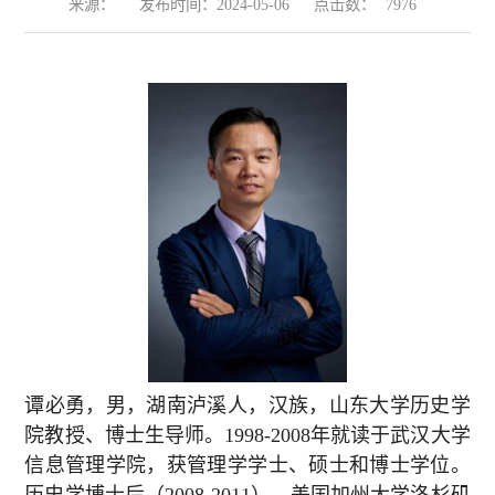
来源：
发布时间：2024-05-06
点击数：
7976
谭必勇，男，湖南泸溪人，汉族，山东大学历史学
院教授、博士生导师。
1998-2008
年就读于武汉大学
信息管理学院，获管理学学士、硕士和博士学位。
历史学博士后（
2008-2011
）、美国加州大学洛杉矶