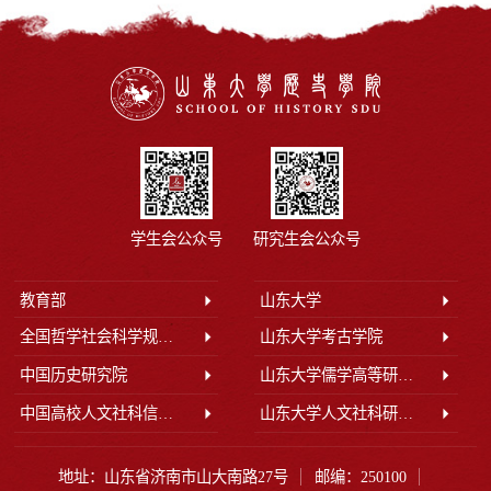
学生会公众号
研究生会公众号
教育部
山东大学
全国哲学社会科学规划办公室
山东大学考古学院
中国历史研究院
山东大学儒学高等研究院
中国高校人文社科信息网
山东大学人文社科研究院
地址：山东省济南市山大南路27号
邮编：250100