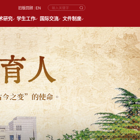
旧版回顾
|
EN
术研究
学生工作
国际交流
文件制度