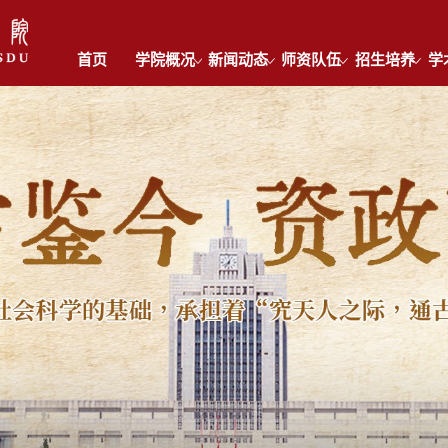
首页
学院概况
新闻动态
师资队伍
招生培养
学