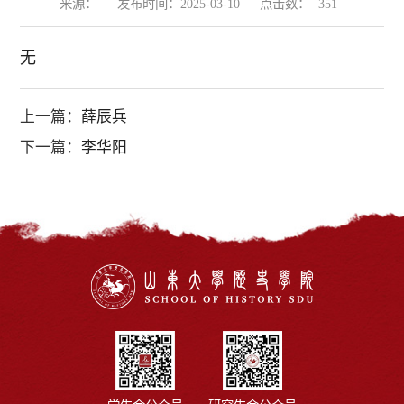
来源：
发布时间：2025-03-10
点击数：
351
无
上一篇：
薛辰兵
下一篇：
李华阳