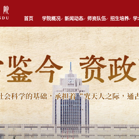
首页
学院概况
新闻动态
师资队伍
招生培养
学