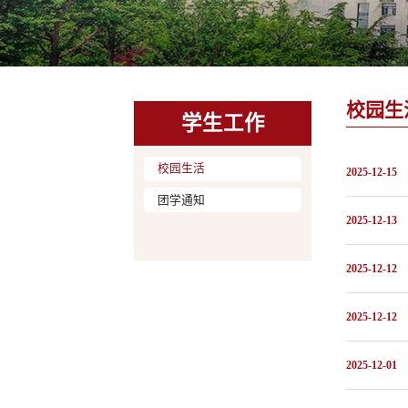
校园生
学生工作
校园生活
2025-12-15
团学通知
2025-12-13
2025-12-12
2025-12-12
2025-12-01