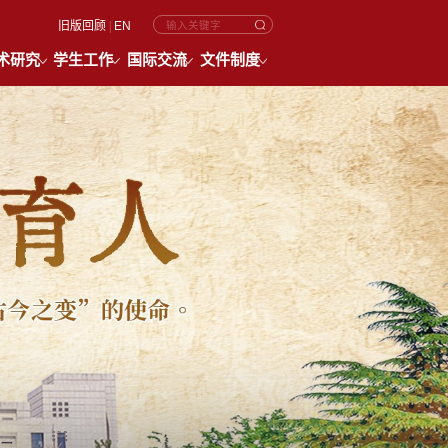
旧版回顾
|
EN
术研究
学生工作
国际交流
文件制度