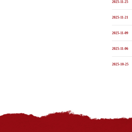
2025-11-25
2025-11-21
2025-11-09
2025-11-06
2025-10-25