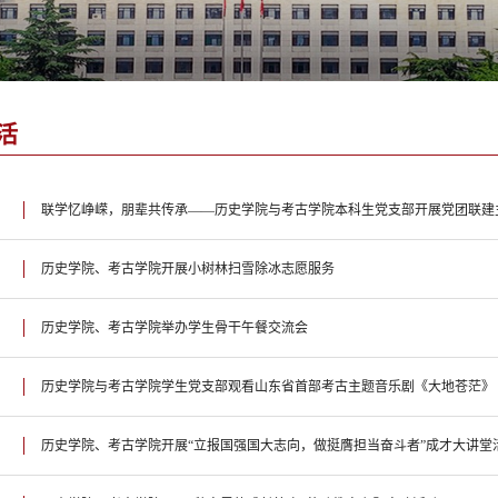
活
联学忆峥嵘，朋辈共传承——历史学院与考古学院本科生党支部开展党团联建
历史学院、考古学院开展小树林扫雪除冰志愿服务
历史学院、考古学院举办学生骨干午餐交流会
历史学院与考古学院学生党支部观看山东省首部考古主题音乐剧《大地苍茫》
历史学院、考古学院开展“立报国强国大志向，做挺膺担当奋斗者”成才大讲堂