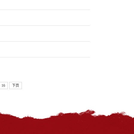
16
下页