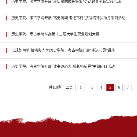
历史学院、考古学院开展“秋实里的成长答案”劳动教育主题实践活动
历史学院、考古学院开展“铭史铸魂 考迹笃行”抗战精神弘扬月系列活动
历史学院、考古学院举办第十二届大学生职业规划大赛
以规划为笔 绘精彩人生|历史学院、考古学院开展“走进心灵”讲座
历史学院、考古学院开展“读书砺心志·成长拓新程”主题团日活动
...
...
共159条
上页
1
3
4
5
6
7