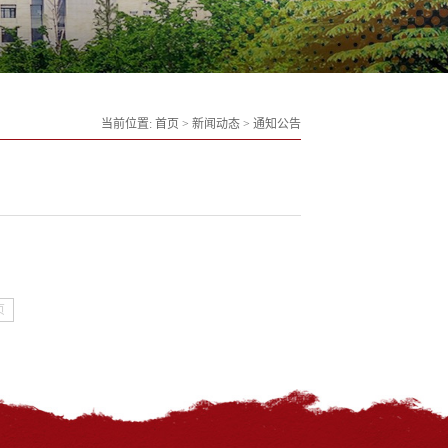
当前位置:
首页
>
新闻动态
>
通知公告
页