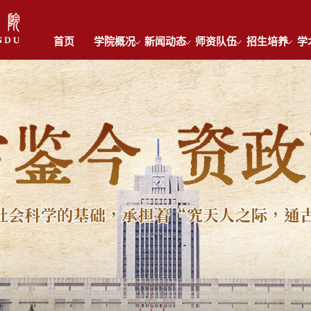
首页
学院概况
新闻动态
师资队伍
招生培养
学