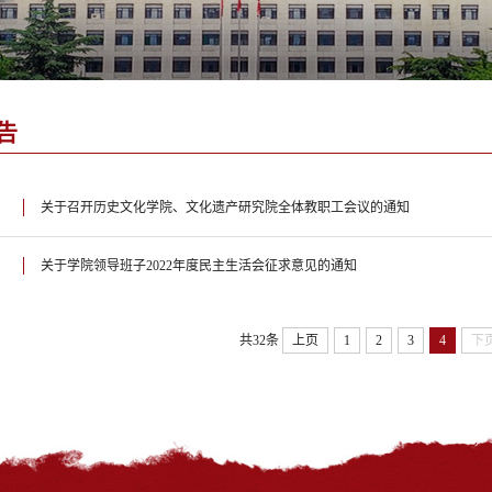
告
关于召开历史文化学院、文化遗产研究院全体教职工会议的通知
关于学院领导班子2022年度民主生活会征求意见的通知
共32条
上页
1
2
3
4
下