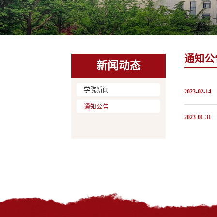
通知公
新闻动态
学院新闻
2023-02-14
通知公告
2023-01-31