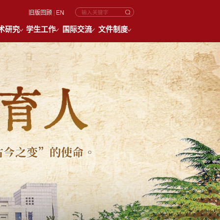
旧版回顾
|
EN
术研究
学生工作
国际交流
文件制度