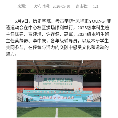
来源：
发布时间：2026-05-10
点击数：
121
5月9日，历史学院、考古学院“风华正YOUNG”非
遗运动会在中心校区操场顺利举行，2025级本科生班
主任陈建、贾建增、许存健、高军，2024级本科生班
主任蔡静野、李中庆，各年级辅导员，以及本研学生
共同参与，在传统与活力的交融中感受文化和运动的
魅力。