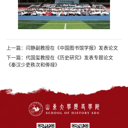
上一篇：
闫静副教授在《中国图书馆学报》发表论文
下一篇：
代国玺教授在《历史研究》发表专题论文
《秦汉少吏秩次和俸禄》