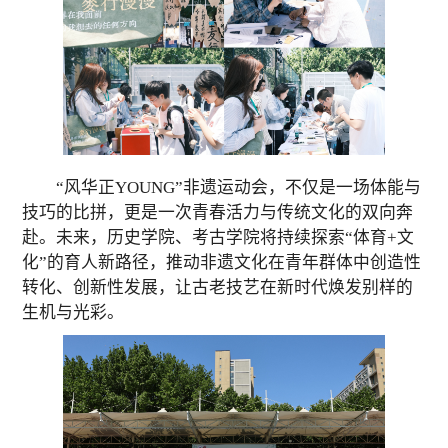
“风华正YOUNG”非遗运动会，不仅是一场体能与
技巧的比拼，更是一次青春活力与传统文化的双向奔
赴。未来，历史学院、考古学院将持续探索“体育+文
化”的育人新路径，推动非遗文化在青年群体中创造性
转化、创新性发展，让古老技艺在新时代焕发别样的
生机与光彩。