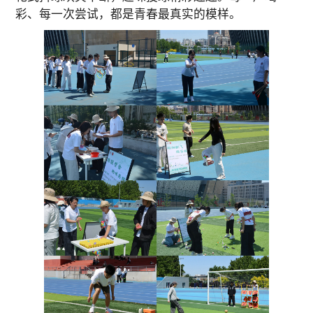
彩、每一次尝试，都是青春最真实的模样。