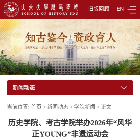
旧版回顾
|
EN
新闻动态
当前位置:
首页
>
新闻动态
>
学院新闻
>
正文
历史学院、考古学院举办2026年“风华
正YOUNG”非遗运动会