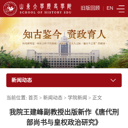
旧版回顾
|
EN
新闻动态
当前位置:
首页
>
新闻动态
>
学院新闻
>
正文
我院王建峰副教授出版新作《唐代刑
部尚书与皇权政治研究》