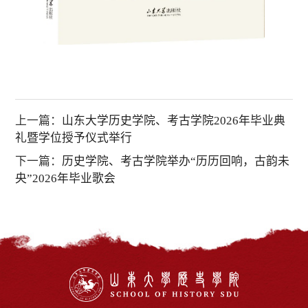
上一篇：
山东大学历史学院、考古学院2026年毕业典
礼暨学位授予仪式举行
下一篇：
历史学院、考古学院举办“历历回响，古韵未
央”2026年毕业歌会