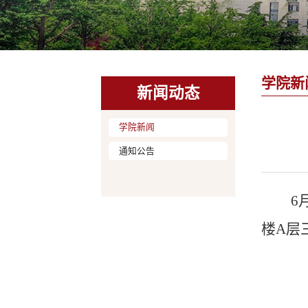
学院新
新闻动态
学院新闻
通知公告
6
楼
A
层