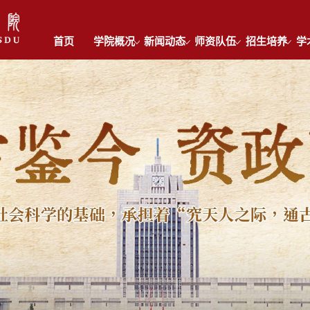
首页
学院概况
新闻动态
师资队伍
招生培养
学