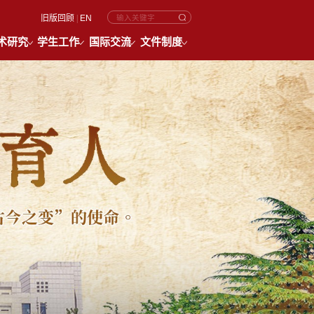
旧版回顾
|
EN
术研究
学生工作
国际交流
文件制度