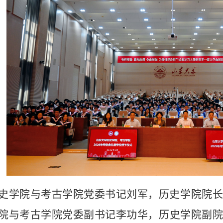
史学院与考古学院党委书记刘军，历史学院院长
院与考古学院党委副书记李功华，历史学院副院