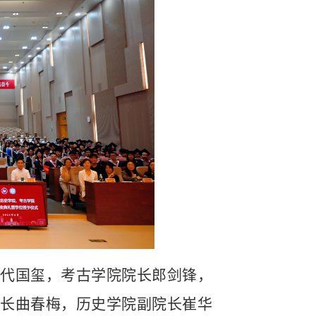
代国玺，考古学院院长郎剑锋，
长曲春梅，历史学院副院长崔华