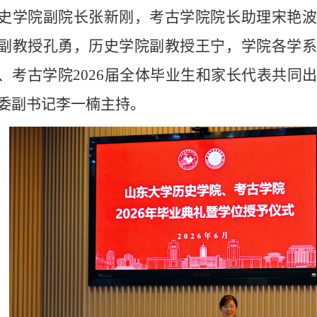
史学院副院长张新刚，考古学院院长助理宋艳波
副教授孔勇，历史学院副教授王宁，学院各学系
、考古学院
2026
届全体毕业生和家长代表共同
委副书记李一楠主持。