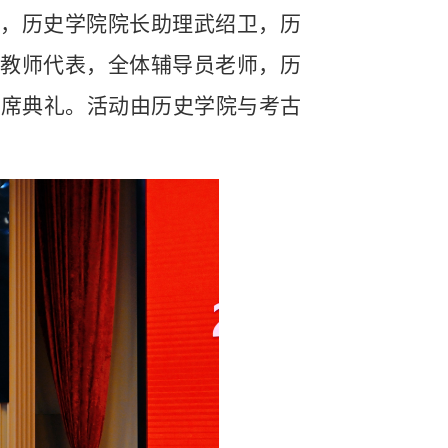
，历史学院院长助理武绍卫，历
教师代表，全体辅导员老师，历
出席典礼。活动由历史学院与考古