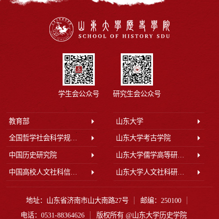
学生会公众号
研究生会公众号
教育部
山东大学
全国哲学社会科学规划办公室
山东大学考古学院
中国历史研究院
山东大学儒学高等研究院
中国高校人文社科信息网
山东大学人文社科研究院
地址：山东省济南市山大南路27号
邮编：250100
电话：0531-88364626
版权所有 @山东大学历史学院