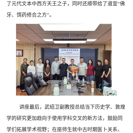
了元代文本中西方天王之子，同时还顺带给了道宣“佛
牙、饵药修合之方”。
讲座最后，武绍卫副教授总结当下历史学、敦煌
学的研究更加趋向于使用学科交叉的新方法，鼓励同
学们拓展学术视野；在座师生就中古时期医卜关系、