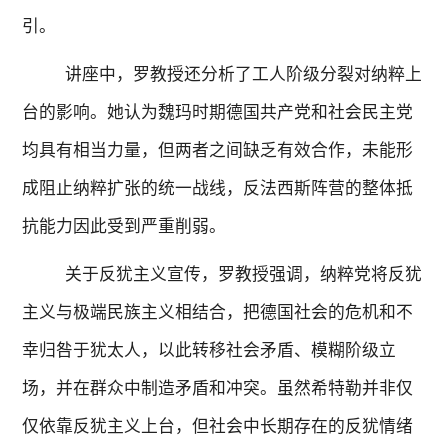
引。
讲座中，罗教授还分析了工人阶级分裂对纳粹上
台的影响。她认为魏玛时期德国共产党和社会民主党
均具有相当力量，但两者之间缺乏有效合作，未能形
成阻止纳粹扩张的统一战线，反法西斯阵营的整体抵
抗能力因此受到严重削弱。
关于反犹主义宣传，罗教授强调，纳粹党将反犹
主义与极端民族主义相结合，把德国社会的危机和不
幸归咎于犹太人，以此转移社会矛盾、模糊阶级立
场，并在群众中制造矛盾和冲突。虽然希特勒并非仅
仅依靠反犹主义上台，但社会中长期存在的反犹情绪