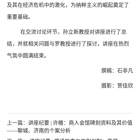
及其在经济危机中的激化，为纳粹主义的崛起奠定了
重要基础。
在交流讨论环节，孙立新教授对讲座进行了总
结，并就相关问题与罗教授进行了探讨，讲座在热烈
气氛中圆满结束。
撰稿：石非凡
摄影：贺佳欣
上一篇：
讲座纪要 | 许檀：商人会馆碑刻资料及其价值
——聊城、济南的个案分析