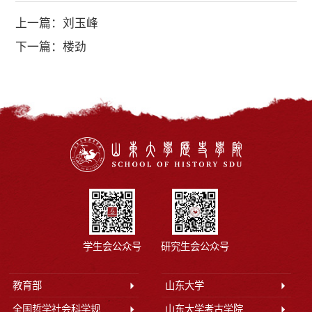
上一篇：
刘玉峰
下一篇：
楼劲
学生会公众号
研究生会公众号
教育部
山东大学
全国哲学社会科学规划办公室
山东大学考古学院