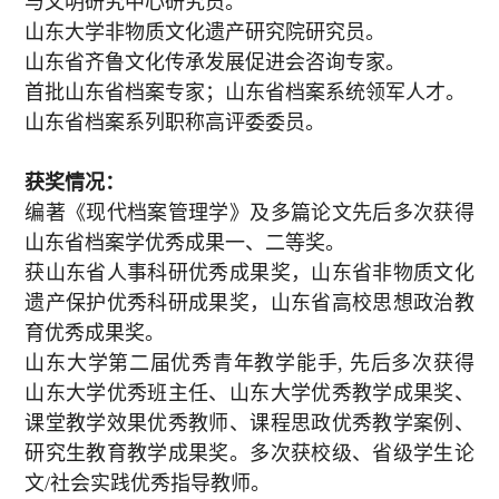
与文明研究中心研究员。
山东大学非物质文化遗产研究院研究员。
山东省齐鲁文化传承发展促进会咨询专家。
首批山东省档案专家；山东省档案系统领军人才。
山东省档案系列职称高评委委员。
获奖情况
：
编著《现代档案管理学》及多篇论文先后多次获得
山东省档案学优秀成果一、二等奖。
获山东省人事科研优秀成果奖，山东省非物质文化
遗产保护优秀科研成果奖，
山东省高校思想政治教
育优秀成果奖
。
山东大学第二届优秀青年教学能手
,
先后多次获得
山东大学优秀班主任、山东大学优秀教学成果奖、
课堂教学效果优秀教师、课程思政优秀教学案例、
研究生教育教学成果奖。
多次获校级、省级学生论
文
/
社会实践优秀指导教师。