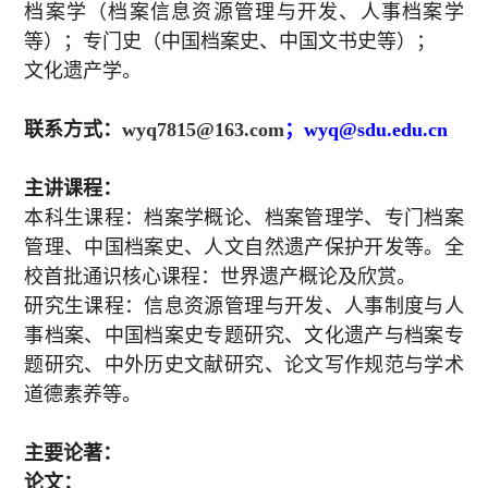
档案学（档案信息资源管理与开发、人事档案学
等）；专门史（中国档案史、中国文书史等）；
文化遗产学。
联系方式
：
wyq7815@163.com
；
wyq@sdu.edu.cn
主讲课程：
本科生课程：档案学概论、档案管理学、专门档案
管理、中国档案史、人文自然遗产保护开发等。全
校首批通识核心课程：世界遗产概论及欣赏。
研究生课程：信息资源管理与开发、人事制度与人
事档案、中国档案史专题研究、文化遗产与档案专
题研究、中外历史文献研究、论文写作规范与学术
道德素养等。
主要论著：
论文：