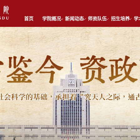
首页
学院概况
新闻动态
师资队伍
招生培养
学