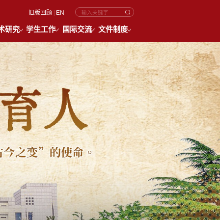
旧版回顾
|
EN
术研究
学生工作
国际交流
文件制度