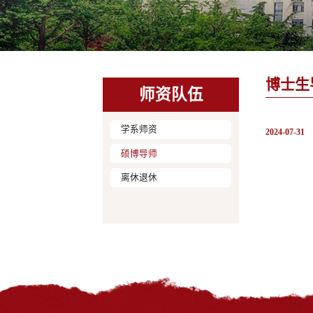
博士生
师资队伍
学系师资
2024-07-31
硕博导师
离休退休