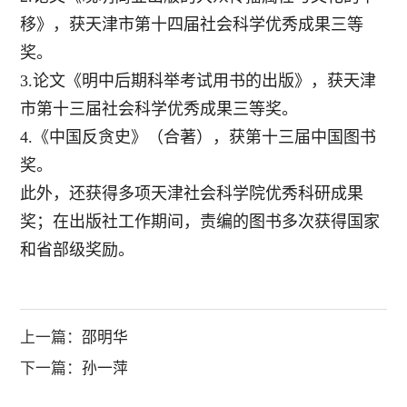
移》，获天津市第十四届社会科学优秀成果三等
奖。
3.论文《明中后期科举考试用书的出版》，获天津
市第十三届社会科学优秀成果三等奖。
4.《中国反贪史》（合著），获第十三届中国图书
奖。
此外，还获得多项天津社会科学院优秀科研成果
奖；在出版社工作期间，责编的图书多次获得国家
和省部级奖励。
上一篇：
邵明华
下一篇：
孙一萍