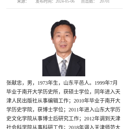
来源：
发布时间：2024-05-06
点击数：
20701
张献忠，男，1973年生，山东平邑人。1999年7月
毕业于南开大学历史所，获硕士学位，同年进入天
津人民出版社从事编辑工作；2010年毕业于南开大
学历史学院，获博士学位；2011年进入山东大学历
史文化学院从事博士后研究工作；2012年调到天津
社会科学院从事科研工作；2018年调入天津师范大