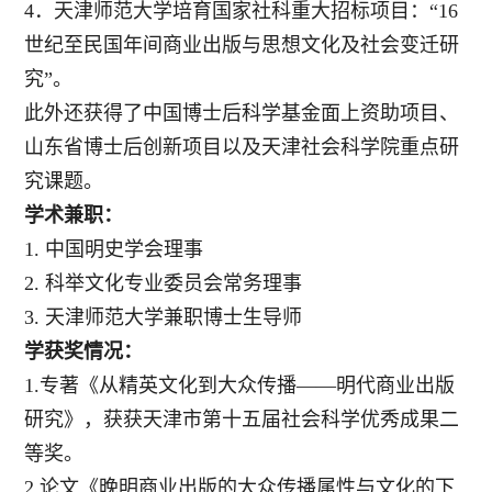
4．天津师范大学培育国家社科重大招标项目：“16
世纪至民国年间商业出版与思想文化及社会变迁研
究”。
此外还获得了中国博士后科学基金面上资助项目、
山东省博士后创新项目以及天津社会科学院重点研
究课题。
学术兼职：
1.
中国明史学会理事
2.
科举文化专业委员会常务理事
3.
天津师范大学兼职博士生导师
学获奖情况：
1.专著《从精英文化到大众传播——明代商业出版
研究》，获获天津市第十五届社会科学优秀成果二
等奖。
2.论文《晚明商业出版的大众传播属性与文化的下