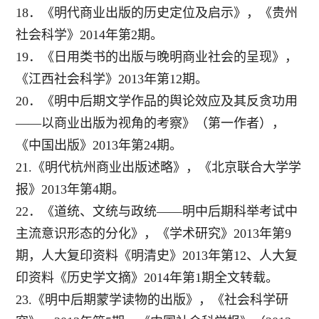
18．《明代商业出版的历史定位及启示》，《贵州
社会科学》2014年第2期。
19．《日用类书的出版与晚明商业社会的呈现》，
《江西社会科学》2013年第12期。
20．《明中后期文学作品的舆论效应及其反贪功用
——以商业出版为视角的考察》（第一作者），
《中国出版》2013年第24期。
21.《明代杭州商业出版述略》，《北京联合大学学
报》2013年第4期。
22．《道统、文统与政统——明中后期科举考试中
主流意识形态的分化》，《学术研究》2013年第9
期，人大复印资料《明清史》2013年第12、人大复
印资料《历史学文摘》2014年第1期全文转载。
23.《明中后期蒙学读物的出版》，《社会科学研