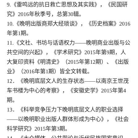
9.《雷鸣远的抗日救亡思想及其实践》，《民国研
究》2016年秋季号，总第30辑。
10.《晚明出版商郑大经琐谈》，《历史档案》2016
年第1期。
11.《文社、书坊与话语权力——晚明商业出版与公
共空间的兴起》，《学术研究》2015年第9期，人
大复印资料《明清史》（2015年第12期）、《出版
业》（2016年第1期）皆全文转载。
12．《晚明底层文人的生存状态——以南京王世茂
车书楼为中心的考察》，《安徽史学》2015年第4
期。
13．《科举竞争压力下晚明底层文人的职业选择
——以晚明职业出版人群体形成为中心》，《社会
科学研究》2015年第3期。