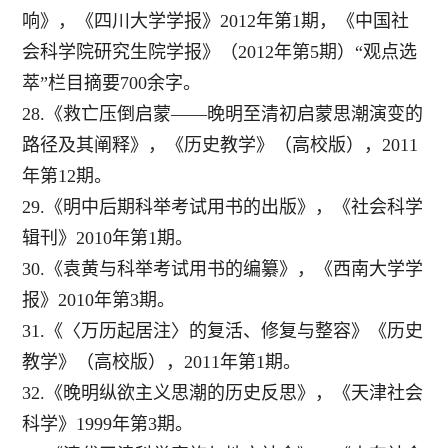
响》，《四川大学学报》2012年第1期，《中国社
会科学院研究生院学报》（2012年第5期）“观点选
萃”栏目摘要700余字。
28.《救亡压倒启蒙——晚明至清初启蒙思潮演变的
路径及其阐释》，《历史教学》（高校版），2011
年第12期。
29.《明中后期科举考试用书的出版》，《社会科学
辑刊》2010年第1期。
30.《袁黄与科举考试用书的编纂》，《西南大学学
报》2010年第3期。
31.《〈万历起居注〉的复活、修复与整容》《历史
教学》（高校版），2011年第1期。
32.《晚明纵欲主义思潮的历史反思》，《天津社会
科学》1999年第3期。