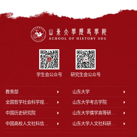
学生会公众号
研究生会公众号
教育部
山东大学
全国哲学社会科学规划办公室
山东大学考古学院
中国历史研究院
山东大学儒学高等研究院
中国高校人文社科信息网
山东大学人文社科研究院