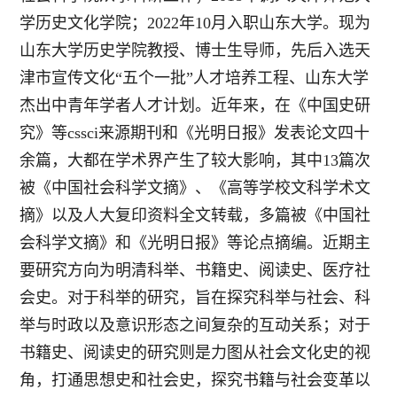
学历史文化学院；2022年10月入职山东大学。现为
山东大学历史学院教授、博士生导师，先后入选天
津市宣传文化“五个一批”人才培养工程、山东大学
杰出中青年学者人才计划。近年来，在《中国史研
究》等cssci来源期刊和《光明日报》发表论文四十
余篇，大都在学术界产生了较大影响，其中13篇次
被《中国社会科学文摘》、《高等学校文科学术文
摘》以及人大复印资料全文转载，多篇被《中国社
会科学文摘》和《光明日报》等论点摘编。近期主
要研究方向为明清科举、书籍史、阅读史、医疗社
会史。对于科举的研究，旨在探究科举与社会、科
举与时政以及意识形态之间复杂的互动关系；对于
书籍史、阅读史的研究则是力图从社会文化史的视
角，打通思想史和社会史，探究书籍与社会变革以