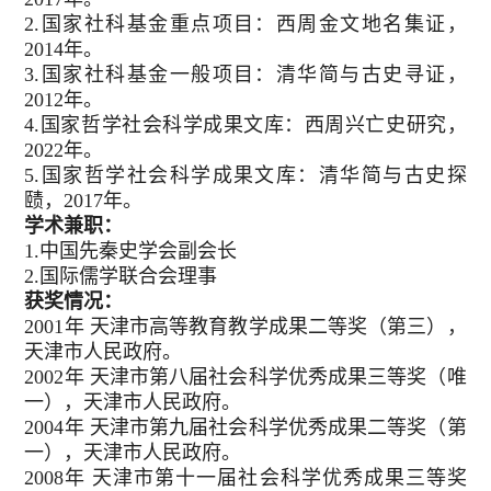
2.国家社科基金重点项目：西周金文地名集证，
2014年。
3.国家社科基金一般项目：清华简与古史寻证，
2012年。
4.国家哲学社会科学成果文库：西周兴亡史研究，
2022年。
5.国家哲学社会科学成果文库：清华简与古史探
赜，2017年。
学术兼职：
1.中国先秦史学会副会长
2.国际儒学联合会理事
获奖情况：
2001年 天津市高等教育教学成果二等奖（第三），
天津市人民政府。
2002年 天津市第八届社会科学优秀成果三等奖（唯
一），天津市人民政府。
2004年 天津市第九届社会科学优秀成果二等奖（第
一），天津市人民政府。
2008年 天津市第十一届社会科学优秀成果三等奖