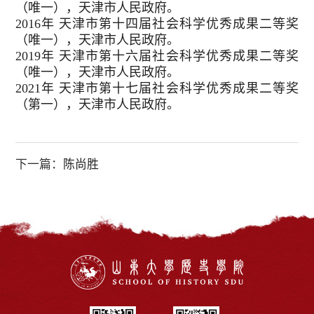
（唯一），天津市人民政府。
2016年 天津市第十四届社会科学优秀成果二等奖
（唯一），天津市人民政府。
2019年 天津市第十六届社会科学优秀成果二等奖
（唯一），天津市人民政府。
2021年 天津市第十七届社会科学优秀成果二等奖
（第一），天津市人民政府。
下一篇：
陈尚胜