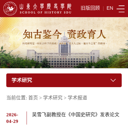
旧版回顾
|
EN
学术研究
当前位置:
首页
>
学术研究
>
学术报道
2026-
吴雪飞副教授在《中国史研究》发表论文
04-29