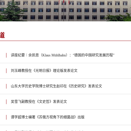
道
讲座纪要︱余凯思（Klaus Mühlhahn）：“德国的中国研究发展历程”
刘玉峰教授在《光明日报》理论版发表论文
山东大学历史学院博士研究生赵印在《历史研究》发表论文
吴雪飞副教授在《文史哲》发表论文
谭学超博士编著《苏俄方视角下的细菌战》出版