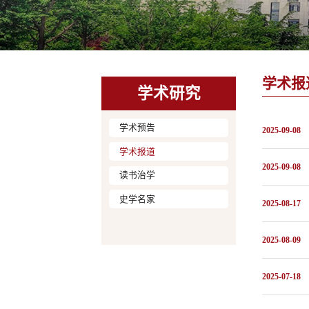
学术报
学术研究
学术预告
2025-09-08
学术报道
2025-09-08
读书治学
史学名家
2025-08-17
2025-08-09
2025-07-18