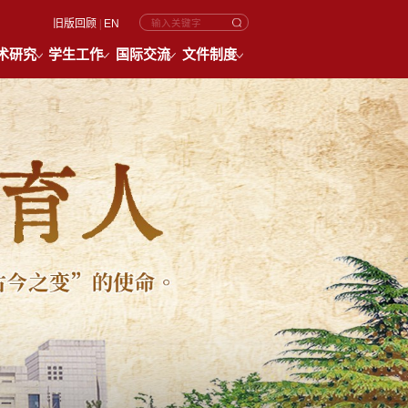
旧版回顾
|
EN
术研究
学生工作
国际交流
文件制度