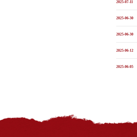
2025-07-11
2025-06-30
2025-06-30
2025-06-12
2025-06-05