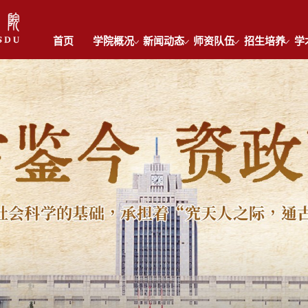
首页
学院概况
新闻动态
师资队伍
招生培养
学