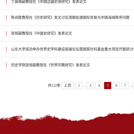
丁晨楠副教授在《中国边疆史地研究》发表论文
陈尚胜教授在《历史研究》发文讨论清朝处理国际贸易与中国海域秩序问题
张恒副教授在《中国史研究》发表论文
山东大学成功举办世界史学科建设高端论坛暨国家社科基金重大项目开题研讨
历史学院张恒副教授在《世界宗教研究》发表论文
...
...
共122条
上页
1
3
4
5
6
7